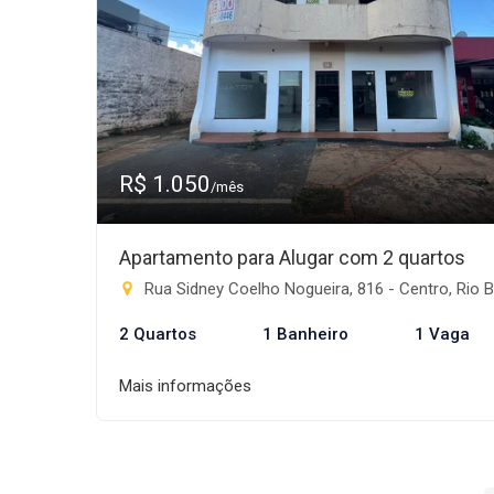
R$ 1.050
/mês
Apartamento para Alugar com 2 quartos
Rua Sidney Coelho Nogueira, 816 - Centro, Rio Brilhan
2 Quartos
1 Banheiro
1 Vaga
Mais informações