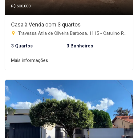
R$ 600.000
Casa à Venda com 3 quartos
Travessa Átila de Oliveira Barbosa, 1115 - Catulino Rodrigues de Lima, Rio Brilhante-MS
3 Quartos
3 Banheiros
Mais informações