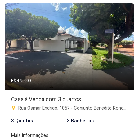
R$ 475.000
Casa à Venda com 3 quartos
Rua Osmar Endrigo, 1057 - Conjunto Benedito Rondon, Rio Brilhante-MS
3 Quartos
3 Banheiros
Mais informações