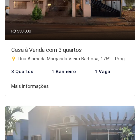
R$ 550.000
Casa à Venda com 3 quartos
Rua Alameda Margarida Vieira Barbosa, 1759 - Progresso, Rio Brilhante-MS
3 Quartos
1 Banheiro
1 Vaga
Mais informações