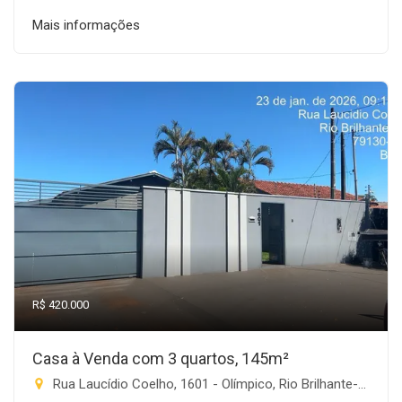
Mais informações
R$ 420.000
Casa à Venda com 3 quartos, 145m²
Rua Laucídio Coelho, 1601 - Olímpico, Rio Brilhante-MS