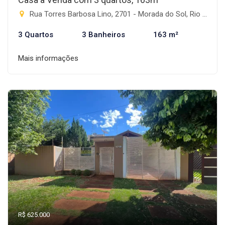
Rua Torres Barbosa Lino, 2701 - Morada do Sol, Rio Brilhante-MS
3 Quartos
3 Banheiros
163 m²
Mais informações
R$ 625.000