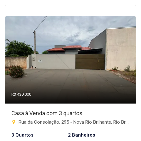
R$ 430.000
Casa à Venda com 3 quartos
Rua da Consolação, 295 - Nova Rio Brilhante, Rio Brilhante-MS
3 Quartos
2 Banheiros