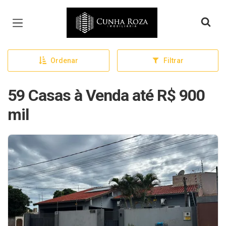
Página inicial
Ordenar
Filtrar
59 Casas à Venda até R$ 900
mil