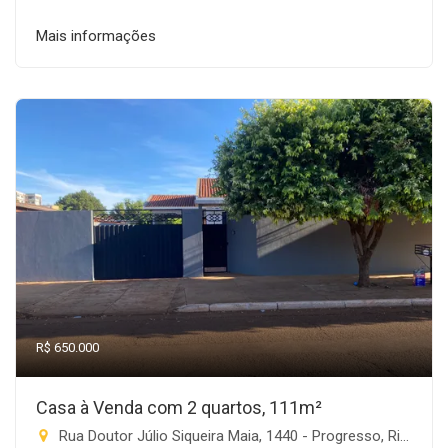
Mais informações
R$ 650.000
Casa à Venda com 2 quartos, 111m²
Rua Doutor Júlio Siqueira Maia, 1440 - Progresso, Rio Brilhante-MS