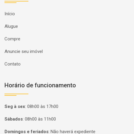
Início
Alugue
Compre
Anuncie seu imóvel
Contato
Horário de funcionamento
Seg à sex
:
08h00 às 17h00
Sábados
:
08h00 às 11h00
Domingos e feriados
:
Não haverá expediente