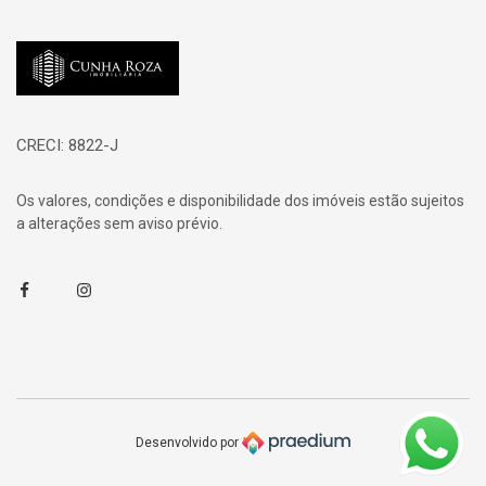
Página inicial
CRECI: 8822-J
Os valores, condições e disponibilidade dos imóveis estão sujeitos
a alterações sem aviso prévio.
Facebook
Instagram
Desenvolvido por