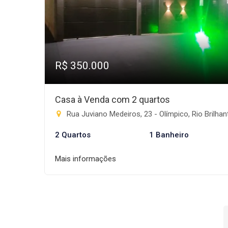
R$ 350.000
Casa à Venda com 2 quartos
Rua Juviano Medeiros, 23 - Olímpico, Rio Brilha
2 Quartos
1 Banheiro
Mais informações