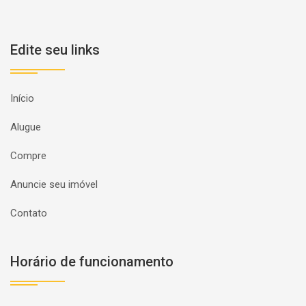
Edite seu links
Início
Alugue
Compre
Anuncie seu imóvel
Contato
Horário de funcionamento