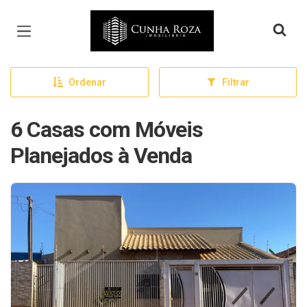
Página inicial
Ordenar
Filtrar
6 Casas com Móveis
Planejados à Venda