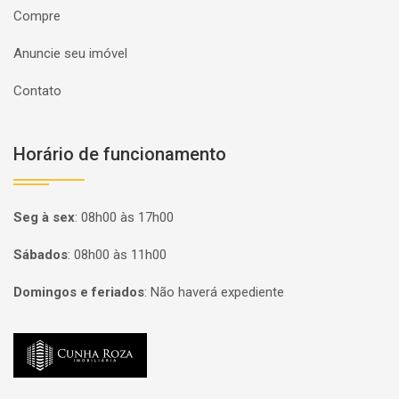
Compre
Anuncie seu imóvel
Contato
Horário de funcionamento
Seg à sex
:
08h00 às 17h00
Sábados
:
08h00 às 11h00
Domingos e feriados
:
Não haverá expediente
Página inicial