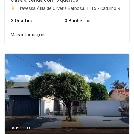
Travessa Átila de Oliveira Barbosa, 1115 - Catulino Rodrigues de Lima, Rio Brilhante-MS
3 Quartos
3 Banheiros
Mais informações
R$ 600.000