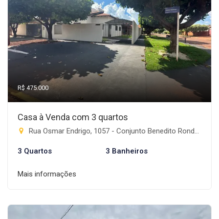
R$ 475.000
Casa à Venda com 3 quartos
Rua Osmar Endrigo, 1057 - Conjunto Benedito Rondon, Rio Brilhante-MS
3 Quartos
3 Banheiros
Mais informações