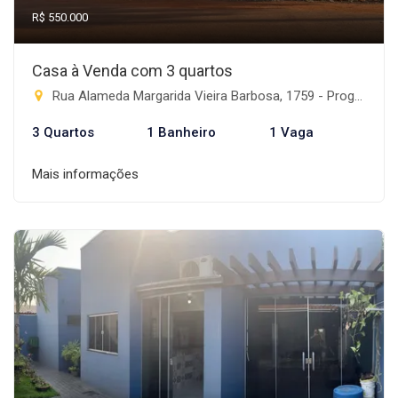
R$ 550.000
Casa à Venda com 3 quartos
Rua Alameda Margarida Vieira Barbosa, 1759 - Progresso, Rio Brilhante-MS
3 Quartos
1 Banheiro
1 Vaga
Mais informações