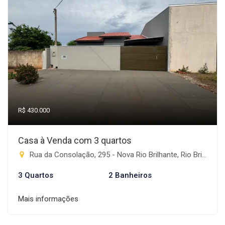
R$ 430.000
Casa à Venda com 3 quartos
Rua da Consolação, 295 - Nova Rio Brilhante, Rio Brilhante-MS
3 Quartos
2 Banheiros
Mais informações