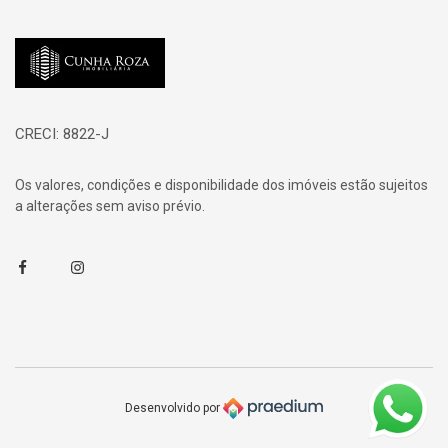
Página inicial
CRECI: 8822-J
Os valores, condições e disponibilidade dos imóveis estão sujeitos
a alterações sem aviso prévio.
Facebook
Instagram
Desenvolvido por