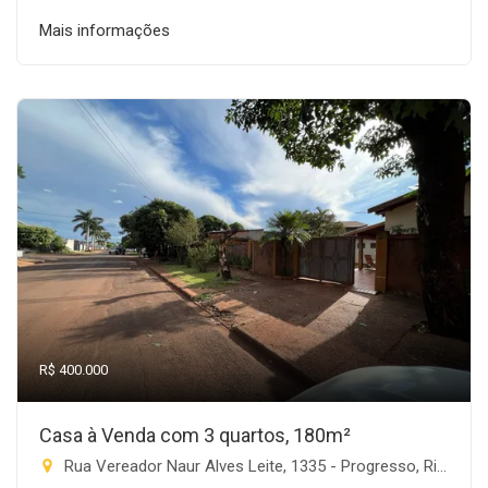
Mais informações
R$ 400.000
Casa à Venda com 3 quartos, 180m²
Rua Vereador Naur Alves Leite, 1335 - Progresso, Rio Brilhante-MS