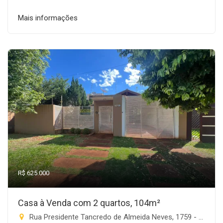
Mais informações
R$ 625.000
Casa à Venda com 2 quartos, 104m²
Rua Presidente Tancredo de Almeida Neves, 1759 - Progresso, Rio Brilhante-MS