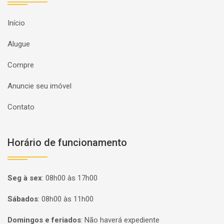
Início
Alugue
Compre
Anuncie seu imóvel
Contato
Horário de funcionamento
Seg à sex
:
08h00 às 17h00
Sábados
:
08h00 às 11h00
Domingos e feriados
:
Não haverá expediente