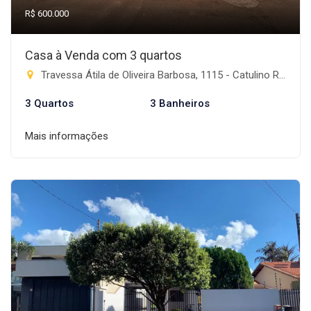
R$ 600.000
Casa à Venda com 3 quartos
Travessa Átila de Oliveira Barbosa, 1115 - Catulino Rodrigues de Lima, Rio Brilhante-MS
3 Quartos
3 Banheiros
Mais informações