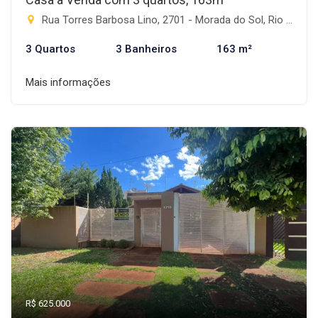
Rua Torres Barbosa Lino, 2701 - Morada do Sol, Rio Brilhante-MS
3 Quartos
3 Banheiros
163 m²
Mais informações
R$ 625.000