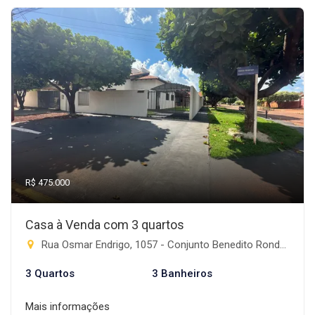
R$ 475.000
Casa à Venda com 3 quartos
Rua Osmar Endrigo, 1057 - Conjunto Benedito Rondon, Rio Brilhante-MS
3 Quartos
3 Banheiros
Mais informações