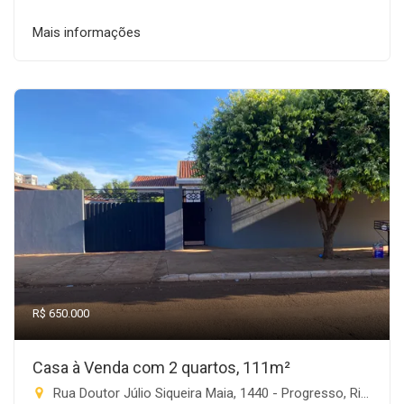
Mais informações
R$ 650.000
Casa à Venda com 2 quartos, 111m²
Rua Doutor Júlio Siqueira Maia, 1440 - Progresso, Rio Brilhante-MS