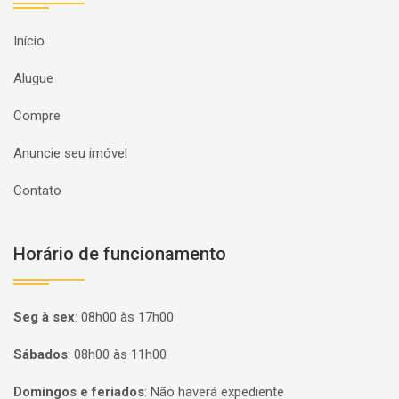
Início
Alugue
Compre
Anuncie seu imóvel
Contato
Horário de funcionamento
Seg à sex
:
08h00 às 17h00
Sábados
:
08h00 às 11h00
Domingos e feriados
:
Não haverá expediente