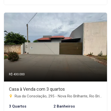
R$ 430.000
Casa à Venda com 3 quartos
Rua da Consolação, 295 - Nova Rio Brilhante, Rio Brilhante-MS
3 Quartos
2 Banheiros