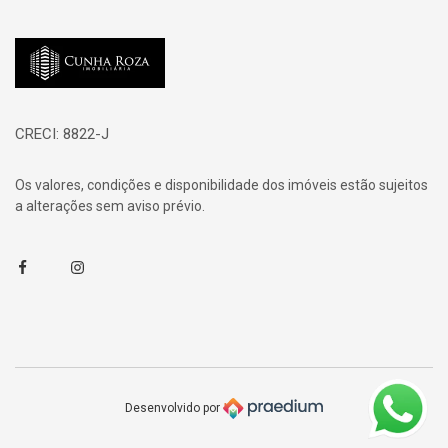
Página inicial
CRECI: 8822-J
Os valores, condições e disponibilidade dos imóveis estão sujeitos
a alterações sem aviso prévio.
Facebook
Instagram
Desenvolvido por