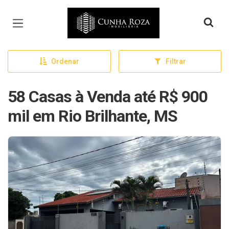
Página inicial
Ordenar
Filtrar
58 Casas à Venda até R$ 900
mil em Rio Brilhante, MS