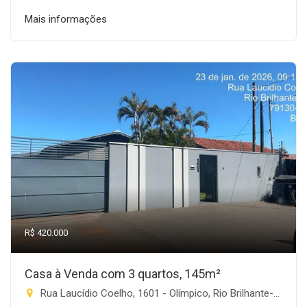
Mais informações
R$ 420.000
Casa à Venda com 3 quartos, 145m²
Rua Laucídio Coelho, 1601 - Olímpico, Rio Brilhante-MS