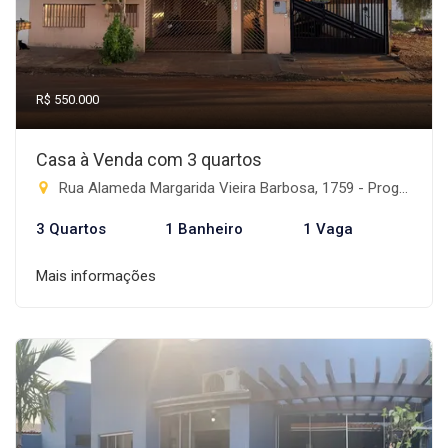
R$ 550.000
Casa à Venda com 3 quartos
Rua Alameda Margarida Vieira Barbosa, 1759 - Progresso, Rio Brilhante-MS
3 Quartos
1 Banheiro
1 Vaga
Mais informações