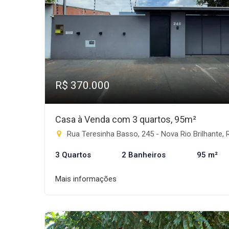
R$ 370.000
Casa à Venda com 3 quartos, 95m²
Rua Teresinha Basso, 245 - Nova Rio Brilhante, Rio Brilha
3 Quartos
2 Banheiros
95 m²
Mais informações