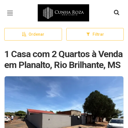
Página inicial
Ordenar
Filtrar
1 Casa com 2 Quartos à Venda
em Planalto, Rio Brilhante, MS