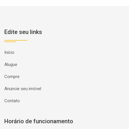
Edite seu links
Início
Alugue
Compre
Anuncie seu imóvel
Contato
Horário de funcionamento