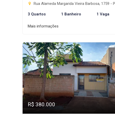
Rua Alameda Margarida Vieira Barbosa, 1759 - Progresso, Rio Brilha
3 Quartos
1 Banheiro
1 Vaga
Mais informações
R$ 380.000