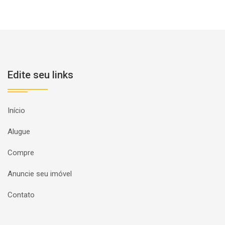
Edite seu links
Início
Alugue
Compre
Anuncie seu imóvel
Contato