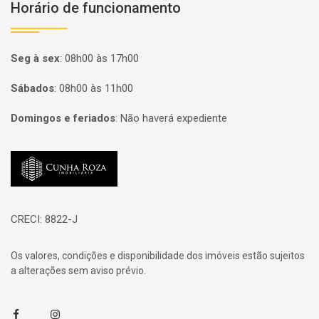
Horário de funcionamento
Seg à sex
:
08h00 às 17h00
Sábados
:
08h00 às 11h00
Domingos e feriados
:
Não haverá expediente
Página inicial
CRECI: 8822-J
Os valores, condições e disponibilidade dos imóveis estão sujeitos
a alterações sem aviso prévio.
Facebook
Instagram