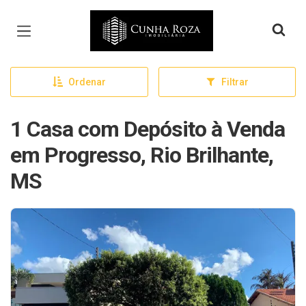
Página inicial
Ordenar
Filtrar
1 Casa com Depósito à Venda
em Progresso, Rio Brilhante,
MS