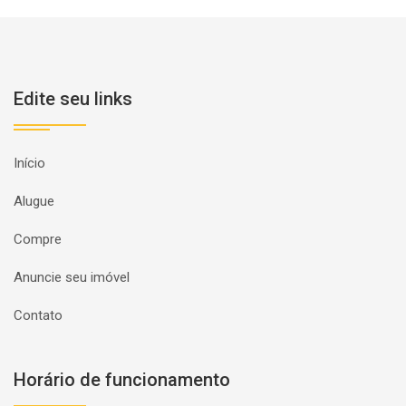
Edite seu links
Início
Alugue
Compre
Anuncie seu imóvel
Contato
Horário de funcionamento