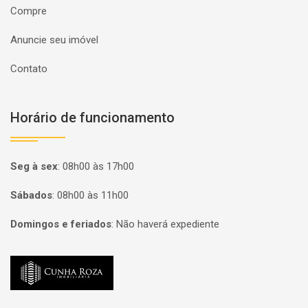
Compre
Anuncie seu imóvel
Contato
Horário de funcionamento
Seg à sex
:
08h00 às 17h00
Sábados
:
08h00 às 11h00
Domingos e feriados
:
Não haverá expediente
Página inicial