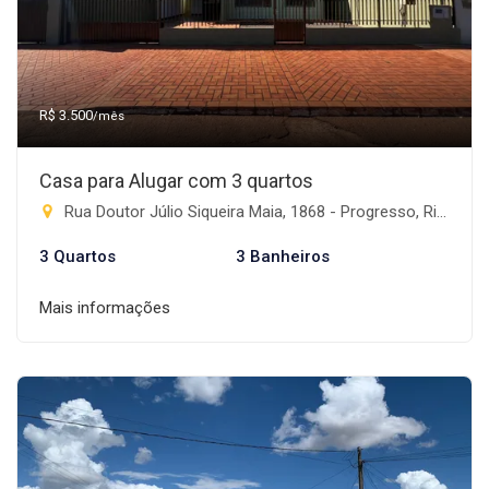
R$ 3.500
/mês
Casa para Alugar com 3 quartos
Rua Doutor Júlio Siqueira Maia, 1868 - Progresso, Rio Brilhante-MS
3 Quartos
3 Banheiros
Mais informações