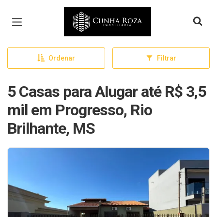
Página inicial
Ordenar
Filtrar
5 Casas para Alugar até R$ 3,5
mil em Progresso, Rio
Brilhante, MS