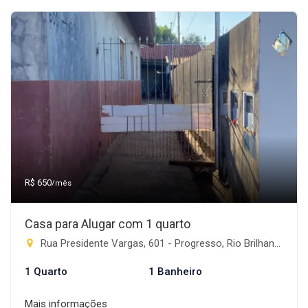
R$ 650
/mês
Casa para Alugar com 1 quarto
Rua Presidente Vargas, 601 - Progresso, Rio Brilhante-MS
1 Quarto
1 Banheiro
Mais informações