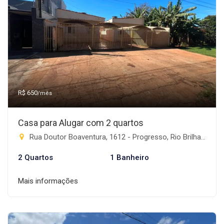
R$ 650
/mês
Casa para Alugar com 2 quartos
Rua Doutor Boaventura, 1612 - Progresso, Rio Brilhante-MS
2 Quartos
1 Banheiro
Mais informações