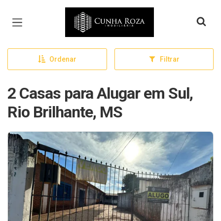
Página inicial
Ordenar
Filtrar
2 Casas para Alugar em Sul,
Rio Brilhante, MS