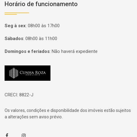
Horário de funcionamento
Seg à sex
:
08h00 às 17h00
Sábados
:
08h00 às 11h00
Domingos e feriados
:
Não haverá expediente
Página inicial
CRECI: 8822-J
Os valores, condições e disponibilidade dos imóveis estão sujeitos
a alterações sem aviso prévio.
Facebook
Instagram