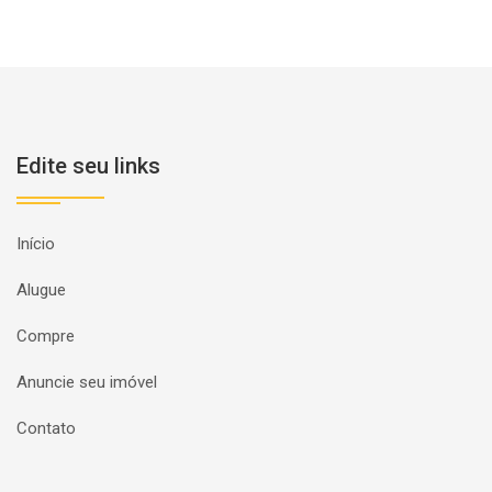
Edite seu links
Início
Alugue
Compre
Anuncie seu imóvel
Contato