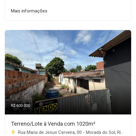
Mais informações
R$ 600.000
Terreno/Lote à Venda com 1020m²
Rua Maria de Jesus Cerveira, 00 - Morada do Sol, Rio Brilhante-MS