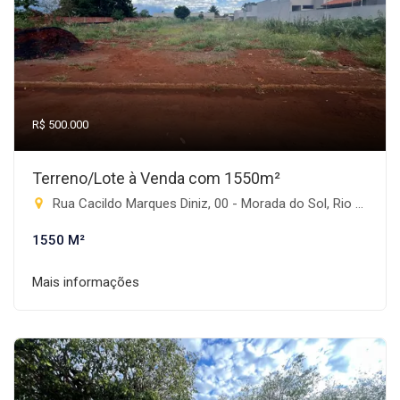
R$ 500.000
Terreno/Lote à Venda com 1550m²
Rua Cacildo Marques Diniz, 00 - Morada do Sol, Rio Brilhante-MS
1550 M²
Mais informações