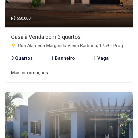
R$ 550.000
Casa à Venda com 3 quartos
Rua Alameda Margarida Vieira Barbosa, 1759 - Progresso, Rio Brilhante-MS
3 Quartos
1 Banheiro
1 Vaga
Mais informações