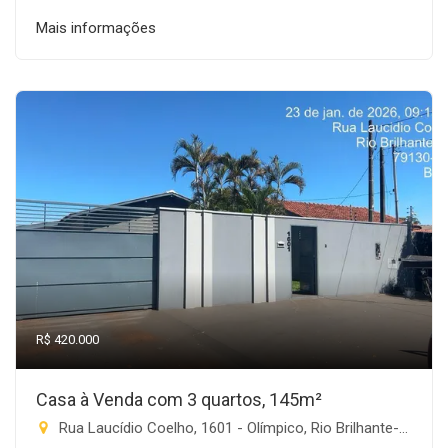
Mais informações
R$ 420.000
Casa à Venda com 3 quartos, 145m²
Rua Laucídio Coelho, 1601 - Olímpico, Rio Brilhante-MS