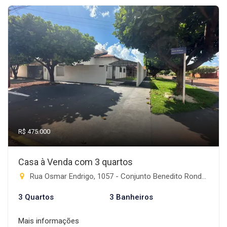
R$ 475.000
Casa à Venda com 3 quartos
Rua Osmar Endrigo, 1057 - Conjunto Benedito Rondon, Rio Brilhante-MS
3 Quartos
3 Banheiros
Mais informações