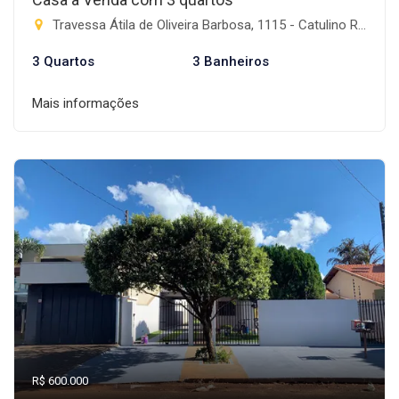
Travessa Átila de Oliveira Barbosa, 1115 - Catulino Rodrigues de Lima, Rio Brilhante-MS
3 Quartos
3 Banheiros
Mais informações
R$ 600.000