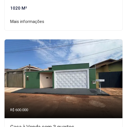
1020 M²
Mais informações
R$ 600.000
Casa à Venda com 3 quartos