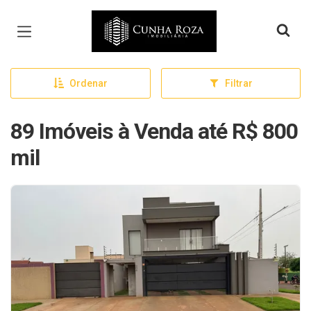
Página inicial
Ordenar
Filtrar
89 Imóveis à Venda até R$ 800
mil