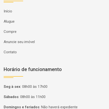
Início
Alugue
Compre
Anuncie seu imóvel
Contato
Horário de funcionamento
Seg à sex
:
08h00 às 17h00
Sábados
:
08h00 às 11h00
Domingos e feriados
:
Não haverá expediente