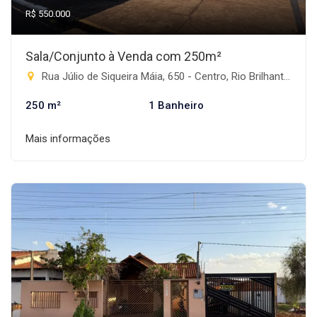
R$ 550.000
Sala/Conjunto à Venda com 250m²
Rua Júlio de Siqueira Máia, 650 - Centro, Rio Brilhante-MS
250 m²
1 Banheiro
Mais informações