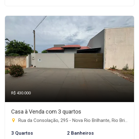
R$ 430.000
Casa à Venda com 3 quartos
Rua da Consolação, 295 - Nova Rio Brilhante, Rio Brilhante-MS
3 Quartos
2 Banheiros