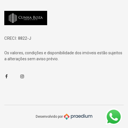
Página inicial
CRECI: 8822-J
Os valores, condições e disponibilidade dos imóveis estão sujeitos
a alterações sem aviso prévio.
Facebook
Instagram
Desenvolvido por