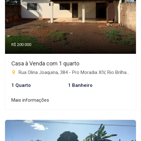
R$ 200.000
Casa à Venda com 1 quarto
Rua Olina Joaquina, 384 - Pro Moradia XIV, Rio Brilhante-MS
1 Quarto
1 Banheiro
Mais informações