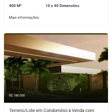
400 M²
10 x 40 Dimensões
Mais informações
R$ 180.000
Terreno/Lote em Condomínio à Venda com