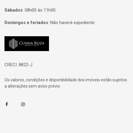
Sábados
:
08h00 às 11h00
Domingos e feriados
:
Não haverá expediente
Página inicial
CRECI: 8822-J
Os valores, condições e disponibilidade dos imóveis estão sujeitos
a alterações sem aviso prévio.
Facebook
Instagram