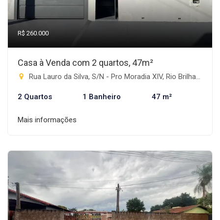
R$ 260.000
Casa à Venda com 2 quartos, 47m²
Rua Lauro da Silva, S/N - Pro Moradia XIV, Rio Brilhante-MS
2 Quartos
1 Banheiro
47 m²
Mais informações