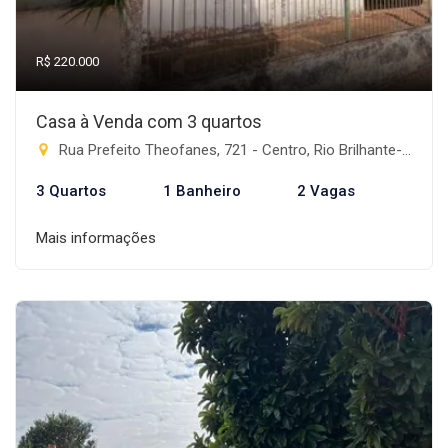
R$ 220.000
Casa à Venda com 3 quartos
Rua Prefeito Theofanes, 721 - Centro, Rio Brilhante-MS
3 Quartos
1 Banheiro
2 Vagas
Mais informações