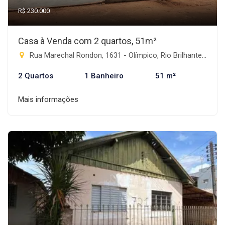
R$ 230.000
Casa à Venda com 2 quartos, 51m²
Rua Marechal Rondon, 1631 - Olímpico, Rio Brilhante-MS
2 Quartos
1 Banheiro
51 m²
Mais informações