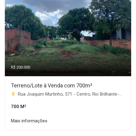
R$ 200.000
Terreno/Lote à Venda com 700m²
Rua Joaquim Murtinho, 571 - Centro, Rio Brilhante-MS
700 M²
Mais informações