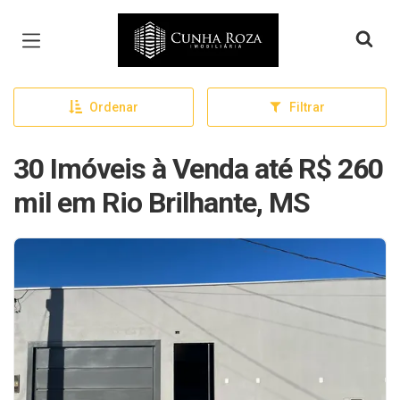
Página inicial
Ordenar
Filtrar
30 Imóveis à Venda até R$ 260
mil em Rio Brilhante, MS