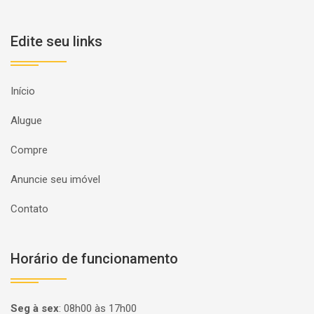
Edite seu links
Início
Alugue
Compre
Anuncie seu imóvel
Contato
Horário de funcionamento
Seg à sex
:
08h00 às 17h00