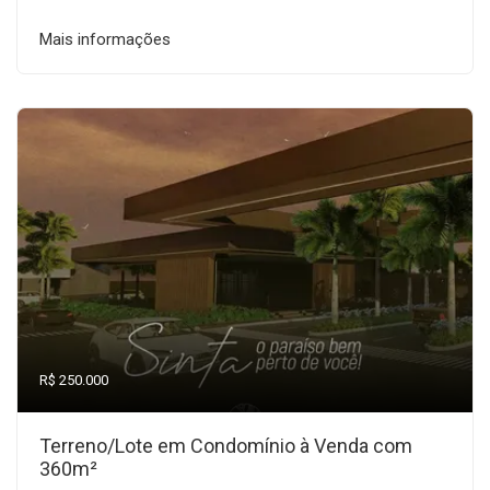
Mais informações
R$ 250.000
Terreno/Lote em Condomínio à Venda com
360m²