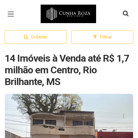
Página inicial
Ordenar
Filtrar
14 Imóveis à Venda até R$ 1,7
milhão em Centro, Rio
Brilhante, MS