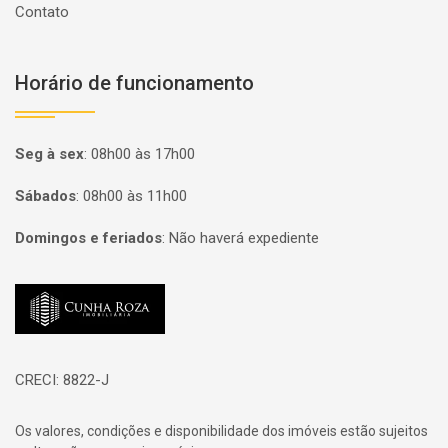
Contato
Horário de funcionamento
Seg à sex
:
08h00 às 17h00
Sábados
:
08h00 às 11h00
Domingos e feriados
:
Não haverá expediente
Página inicial
CRECI: 8822-J
Os valores, condições e disponibilidade dos imóveis estão sujeitos