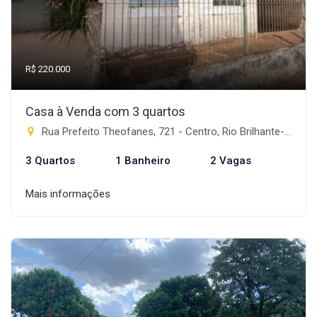
R$ 220.000
Casa à Venda com 3 quartos
Rua Prefeito Theofanes, 721 - Centro, Rio Brilhante-MS
3 Quartos
1 Banheiro
2 Vagas
Mais informações