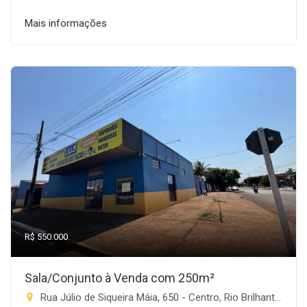
Mais informações
R$ 550.000
Sala/Conjunto à Venda com 250m²
Rua Júlio de Siqueira Máia, 650 - Centro, Rio Brilhante-MS