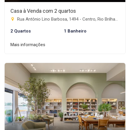
Casa à Venda com 2 quartos
Rua Antônio Lino Barbosa, 1494 - Centro, Rio Brilhante-MS
2 Quartos
1 Banheiro
Mais informações