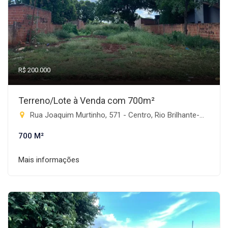
R$ 200.000
Terreno/Lote à Venda com 700m²
Rua Joaquim Murtinho, 571 - Centro, Rio Brilhante-MS
700 M²
Mais informações