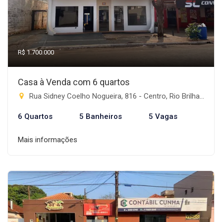
R$ 1.700.000
Casa à Venda com 6 quartos
Rua Sidney Coelho Nogueira, 816 - Centro, Rio Brilhante-MS
6 Quartos
5 Banheiros
5 Vagas
Mais informações