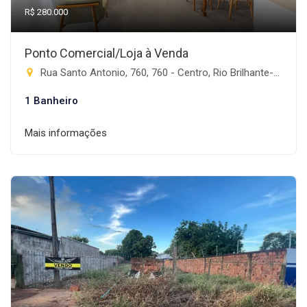
R$ 280.000
Ponto Comercial/Loja à Venda
Rua Santo Antonio, 760, 760 - Centro, Rio Brilhante-MS
1 Banheiro
Mais informações