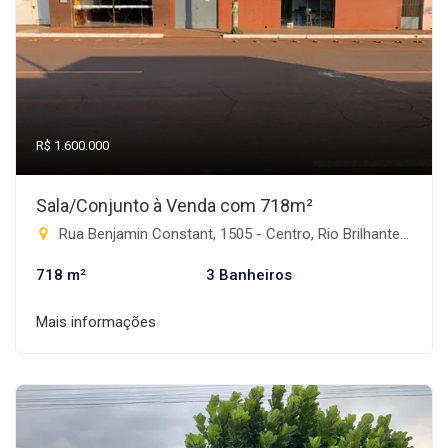
R$ 1.600.000
Sala/Conjunto à Venda com 718m²
Rua Benjamin Constant, 1505 - Centro, Rio Brilhante-MS
718 m²
3 Banheiros
Mais informações