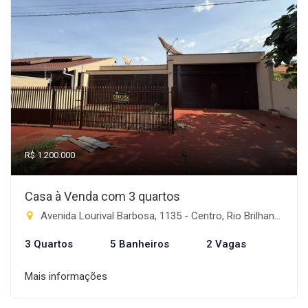
R$ 1.200.000
Casa à Venda com 3 quartos
Avenida Lourival Barbosa, 1135 - Centro, Rio Brilhante-MS
3 Quartos
5 Banheiros
2 Vagas
Mais informações