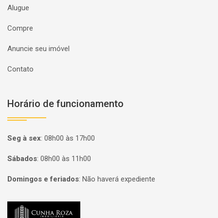
Alugue
Compre
Anuncie seu imóvel
Contato
Horário de funcionamento
Seg à sex
:
08h00 às 17h00
Sábados
:
08h00 às 11h00
Domingos e feriados
:
Não haverá expediente
Página inicial