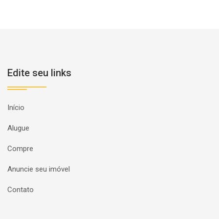
Edite seu links
Início
Alugue
Compre
Anuncie seu imóvel
Contato