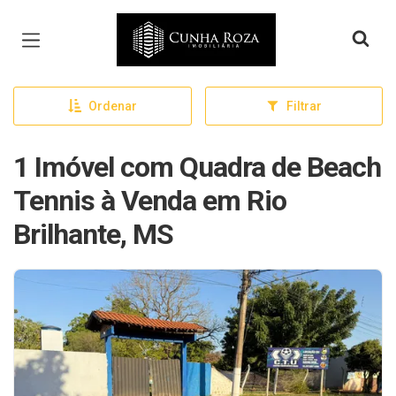
Página inicial
Ordenar
Filtrar
1 Imóvel com Quadra de Beach
Tennis à Venda em Rio
Brilhante, MS