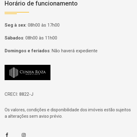
Horário de funcionamento
Seg à sex
:
08h00 às 17h00
Sábados
:
08h00 às 11h00
Domingos e feriados
:
Não haverá expediente
Página inicial
CRECI: 8822-J
Os valores, condições e disponibilidade dos imóveis estão sujeitos
a alterações sem aviso prévio.
Facebook
Instagram