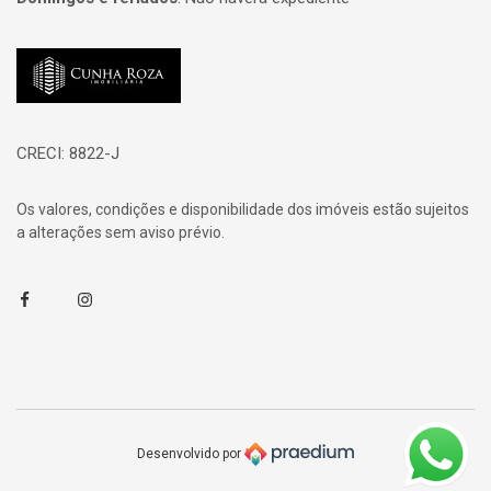
Página inicial
CRECI: 8822-J
Os valores, condições e disponibilidade dos imóveis estão sujeitos
a alterações sem aviso prévio.
Facebook
Instagram
Desenvolvido por