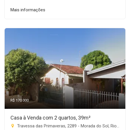
Mais informações
R$ 170.000
Casa à Venda com 2 quartos, 39m²
Travessa das Primaveras, 2289 - Morada do Sol, Rio Brilhante-MS