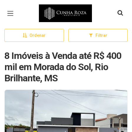
Página inicial
Ordenar
Filtrar
8 Imóveis à Venda até R$ 400
mil em Morada do Sol, Rio
Brilhante, MS