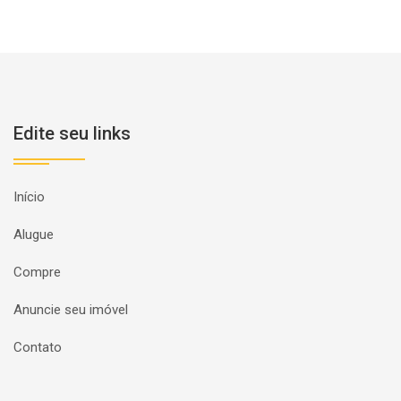
Edite seu links
Início
Alugue
Compre
Anuncie seu imóvel
Contato