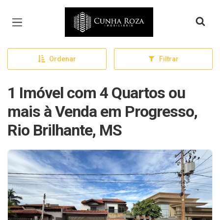
Página inicial
Ordenar
Filtrar
1 Imóvel com 4 Quartos ou
mais à Venda em Progresso,
Rio Brilhante, MS