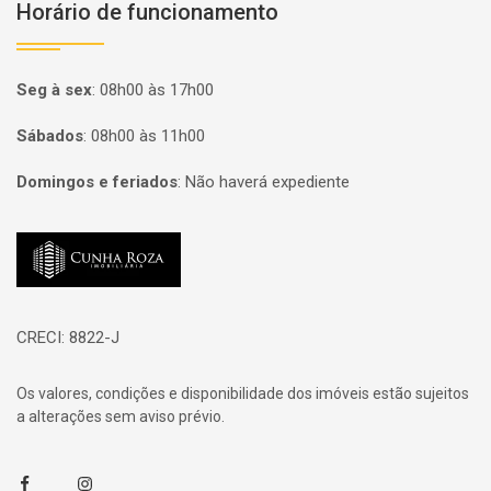
Horário de funcionamento
Seg à sex
:
08h00 às 17h00
Sábados
:
08h00 às 11h00
Domingos e feriados
:
Não haverá expediente
Página inicial
CRECI: 8822-J
Os valores, condições e disponibilidade dos imóveis estão sujeitos
a alterações sem aviso prévio.
Facebook
Instagram