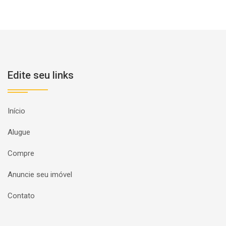
Edite seu links
Início
Alugue
Compre
Anuncie seu imóvel
Contato