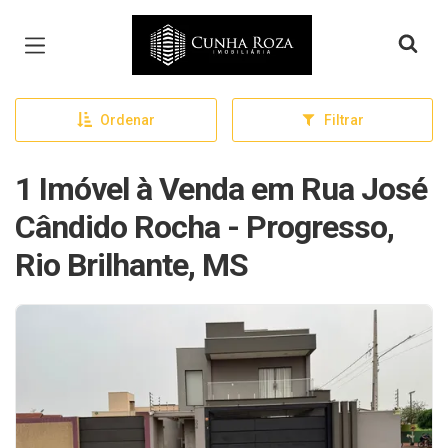
Página inicial
Ordenar
Filtrar
1 Imóvel à Venda em Rua José
Cândido Rocha - Progresso,
Rio Brilhante, MS