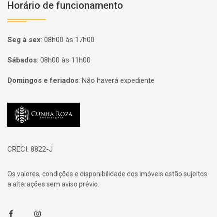
Horário de funcionamento
Seg à sex
:
08h00 às 17h00
Sábados
:
08h00 às 11h00
Domingos e feriados
:
Não haverá expediente
Página inicial
CRECI: 8822-J
Os valores, condições e disponibilidade dos imóveis estão sujeitos
a alterações sem aviso prévio.
Facebook
Instagram