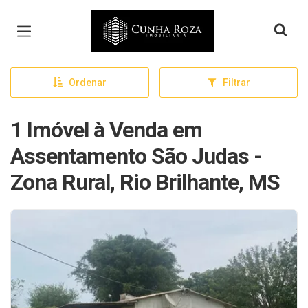
Página inicial
Ordenar
Filtrar
1 Imóvel à Venda em
Assentamento São Judas -
Zona Rural, Rio Brilhante, MS