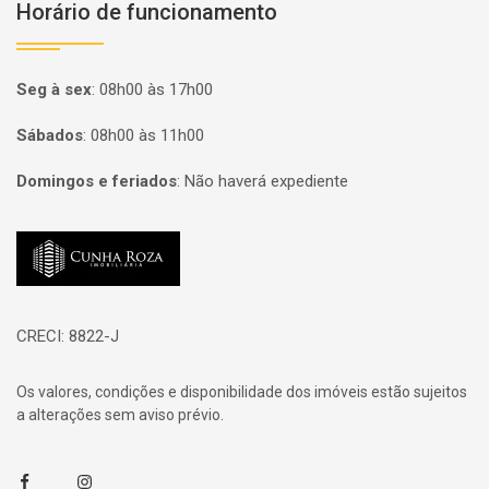
Horário de funcionamento
Seg à sex
:
08h00 às 17h00
Sábados
:
08h00 às 11h00
Domingos e feriados
:
Não haverá expediente
Página inicial
CRECI: 8822-J
Os valores, condições e disponibilidade dos imóveis estão sujeitos
a alterações sem aviso prévio.
Facebook
Instagram