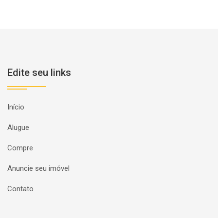
Edite seu links
Início
Alugue
Compre
Anuncie seu imóvel
Contato