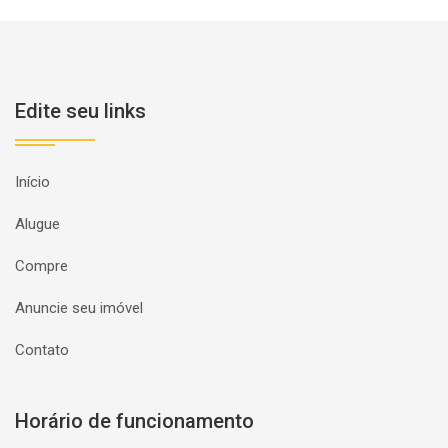
Edite seu links
Início
Alugue
Compre
Anuncie seu imóvel
Contato
Horário de funcionamento