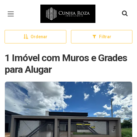
Página inicial
Ordenar
Filtrar
1 Imóvel com Muros e Grades
para Alugar