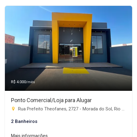
R$ 4.000
/mês
Ponto Comercial/Loja para Alugar
Rua Prefeito Theofanes, 2727 - Morada do Sol, Rio Brilhante-MS
2 Banheiros
Mais informações