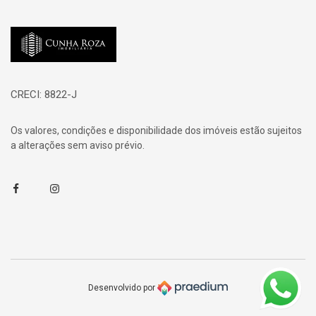
Página inicial
CRECI: 8822-J
Os valores, condições e disponibilidade dos imóveis estão sujeitos
a alterações sem aviso prévio.
Facebook
Instagram
Desenvolvido por