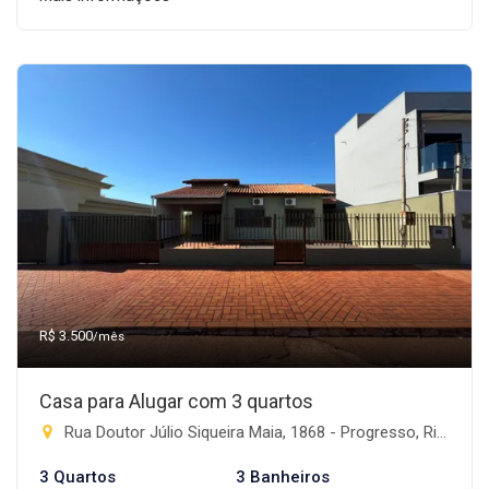
R$ 3.500
/mês
Casa para Alugar com 3 quartos
Rua Doutor Júlio Siqueira Maia, 1868 - Progresso, Rio Brilhante-MS
3 Quartos
3 Banheiros