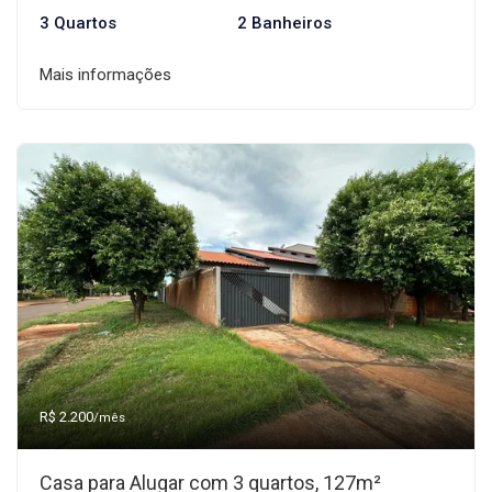
3 Quartos
2 Banheiros
Mais informações
R$ 2.200
/mês
Casa para Alugar com 3 quartos, 127m²