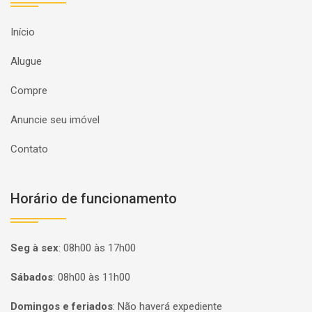
Início
Alugue
Compre
Anuncie seu imóvel
Contato
Horário de funcionamento
Seg à sex
:
08h00 às 17h00
Sábados
:
08h00 às 11h00
Domingos e feriados
:
Não haverá expediente