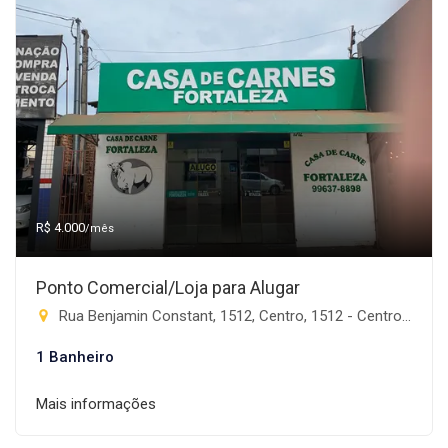
R$ 4.000
/mês
Ponto Comercial/Loja para Alugar
Rua Benjamin Constant, 1512, Centro, 1512 - Centro, Rio Brilhante-MS
1 Banheiro
Mais informações