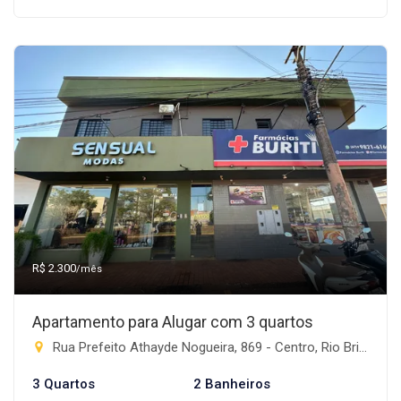
R$ 2.300
/mês
Apartamento para Alugar com 3 quartos
Rua Prefeito Athayde Nogueira, 869 - Centro, Rio Brilhante-MS
3 Quartos
2 Banheiros