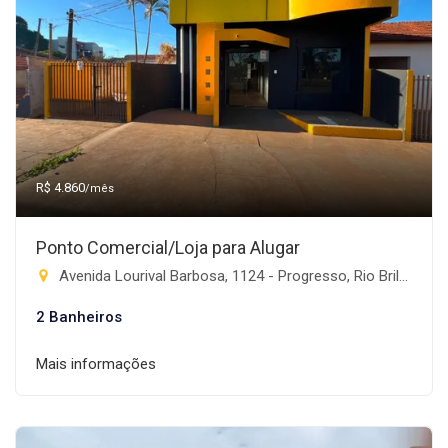
R$ 4.860
/mês
Ponto Comercial/Loja para Alugar
Avenida Lourival Barbosa, 1124 - Progresso, Rio Brilhante-MS
2 Banheiros
Mais informações