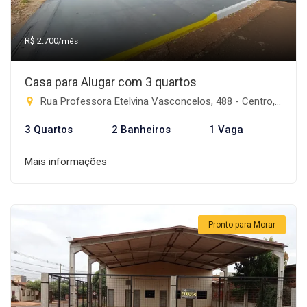
R$ 2.700
/mês
Casa para Alugar com 3 quartos
Rua Professora Etelvina Vasconcelos, 488 - Centro, Rio Brilhante-MS
3 Quartos
2 Banheiros
1 Vaga
Mais informações
Pronto para Morar