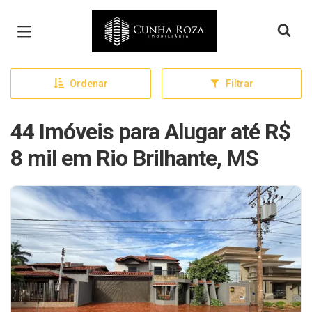
Página inicial
Ordenar
Filtrar
44 Imóveis para Alugar até R$
8 mil em Rio Brilhante, MS