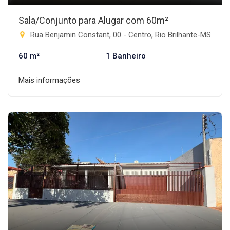
Sala/Conjunto para Alugar com 60m²
Rua Benjamin Constant, 00 - Centro, Rio Brilhante-MS
60 m²
1 Banheiro
Mais informações