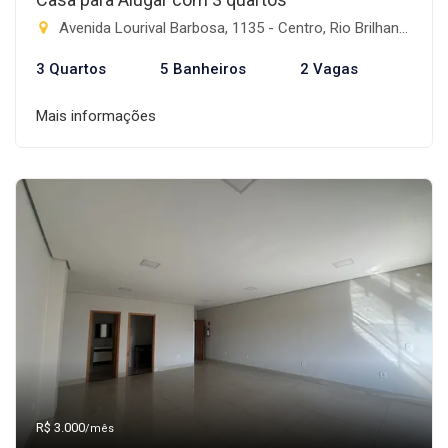
Avenida Lourival Barbosa, 1135 - Centro, Rio Brilhante-MS
3 Quartos
5 Banheiros
2 Vagas
Mais informações
R$ 3.000
/mês