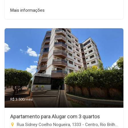
Mais informações
R$ 3.500
/mês
Apartamento para Alugar com 3 quartos
Rua Sidney Coelho Nogueira, 1333 - Centro, Rio Brilhante-MS