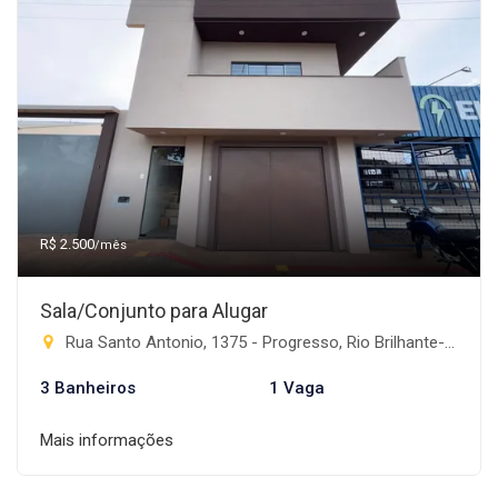
R$ 2.500
/mês
Sala/Conjunto para Alugar
Rua Santo Antonio, 1375 - Progresso, Rio Brilhante-MS
3 Banheiros
1 Vaga
Mais informações