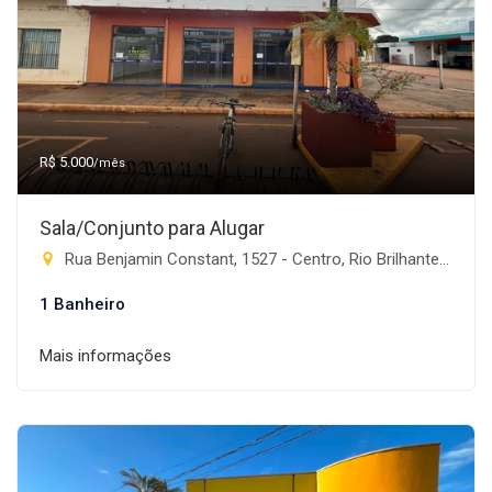
R$ 5.000
/mês
Sala/Conjunto para Alugar
Rua Benjamin Constant, 1527 - Centro, Rio Brilhante-MS
1 Banheiro
Mais informações