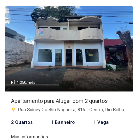
R$ 1.050
/mês
Apartamento para Alugar com 2 quartos
Rua Sidney Coelho Nogueira, 816 - Centro, Rio Brilhante-MS
2 Quartos
1 Banheiro
1 Vaga
Mais informações