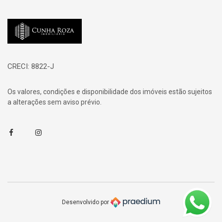
Página inicial
CRECI: 8822-J
Os valores, condições e disponibilidade dos imóveis estão sujeitos
a alterações sem aviso prévio.
Facebook
Instagram
Desenvolvido por