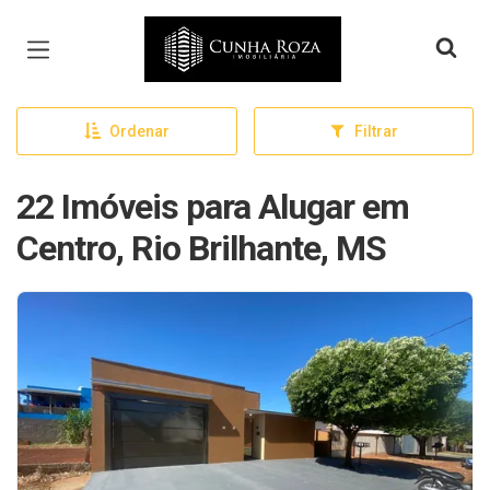
Página inicial
Ordenar
Filtrar
22 Imóveis para Alugar em
Centro, Rio Brilhante, MS