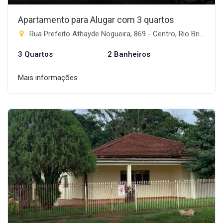
Apartamento para Alugar com 3 quartos
Rua Prefeito Athayde Nogueira, 869 - Centro, Rio Brilhante-MS
3 Quartos
2 Banheiros
Mais informações