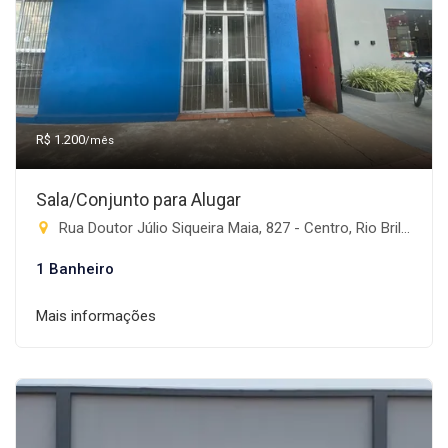
R$ 1.200
/mês
Sala/Conjunto para Alugar
Rua Doutor Júlio Siqueira Maia, 827 - Centro, Rio Brilhante-MS
1 Banheiro
Mais informações