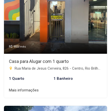
R$ 900
/mês
Casa para Alugar com 1 quarto
Rua Maria de Jesus Cerveira, 826 - Centro, Rio Brilhante-MS
1 Quarto
1 Banheiro
Mais informações