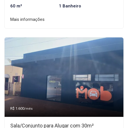
60 m²
1 Banheiro
Mais informações
R$ 1.600
/mês
Sala/Conjunto para Alugar com 30m²