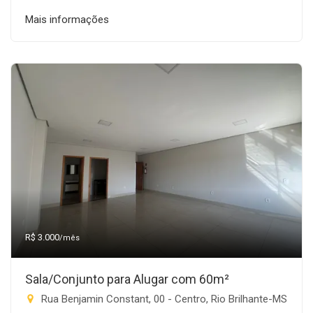
Mais informações
R$ 3.000
/mês
Sala/Conjunto para Alugar com 60m²
Rua Benjamin Constant, 00 - Centro, Rio Brilhante-MS