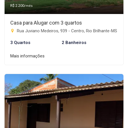
R$ 2.200
/mês
Casa para Alugar com 3 quartos
Rua Juviano Medeiros, 939 - Centro, Rio Brilhante-MS
3 Quartos
2 Banheiros
Mais informações