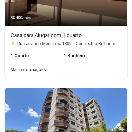
R$ 400
/mês
Casa para Alugar com 1 quarto
Rua Juviano Medeiros, 1309 - Centro, Rio Brilhante-MS
1 Quarto
1 Banheiro
Mais informações