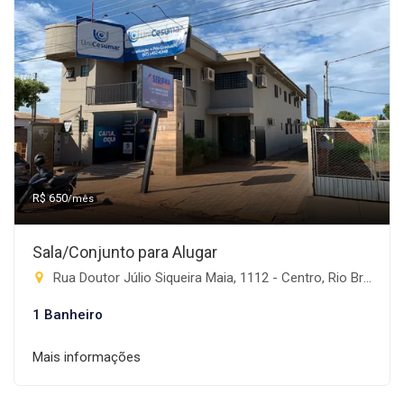
R$ 650
/mês
Sala/Conjunto para Alugar
Rua Doutor Júlio Siqueira Maia, 1112 - Centro, Rio Brilhante-MS
1 Banheiro
Mais informações