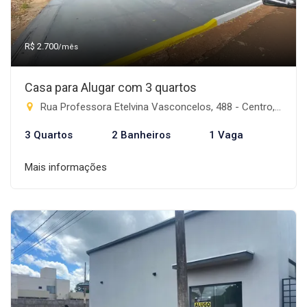
R$ 2.700
/mês
Casa para Alugar com 3 quartos
Rua Professora Etelvina Vasconcelos, 488 - Centro, Rio Brilhante-MS
3 Quartos
2 Banheiros
1 Vaga
Mais informações