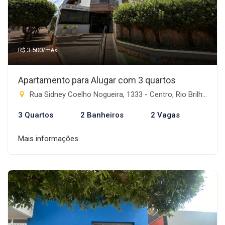
R$ 3.500
/mês
Apartamento para Alugar com 3 quartos
Rua Sidney Coelho Nogueira, 1333 - Centro, Rio Brilhante-MS
3 Quartos
2 Banheiros
2 Vagas
Mais informações