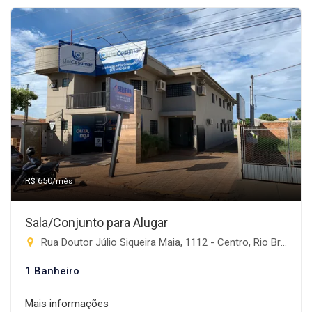
R$ 650
/mês
Sala/Conjunto para Alugar
Rua Doutor Júlio Siqueira Maia, 1112 - Centro, Rio Brilhante-MS
1 Banheiro
Mais informações