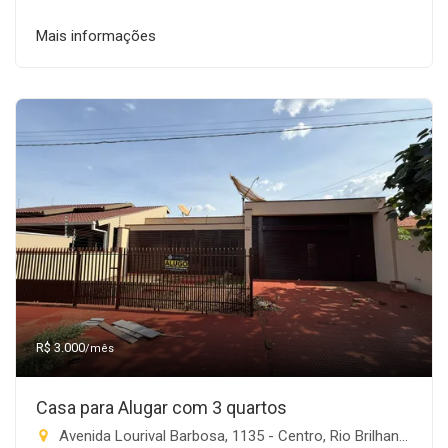
Mais informações
R$ 3.000
/mês
Casa para Alugar com 3 quartos
Avenida Lourival Barbosa, 1135 - Centro, Rio Brilhante-MS