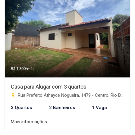
R$ 1.800
/mês
Casa para Alugar com 3 quartos
Rua Prefeito Athayde Nogueira, 1479 - Centro, Rio Brilhante-MS
3 Quartos
2 Banheiros
1 Vaga
Mais informações