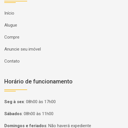
Início
Alugue
Compre
Anuncie seu imóvel
Contato
Horário de funcionamento
Seg à sex
:
08h00 às 17h00
Sábados
:
08h00 às 11h00
Domingos e feriados
:
Não haverá expediente