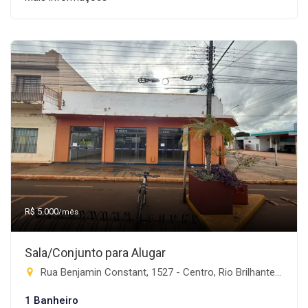
R$ 5.000
/mês
Sala/Conjunto para Alugar
Rua Benjamin Constant, 1527 - Centro, Rio Brilhante-MS
1 Banheiro