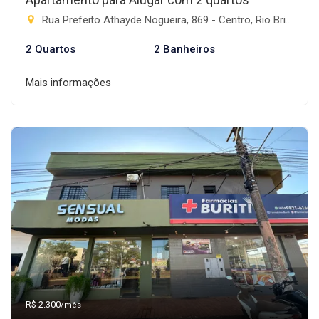
Rua Prefeito Athayde Nogueira, 869 - Centro, Rio Brilhante-MS
2 Quartos
2 Banheiros
Mais informações
R$ 2.300
/mês