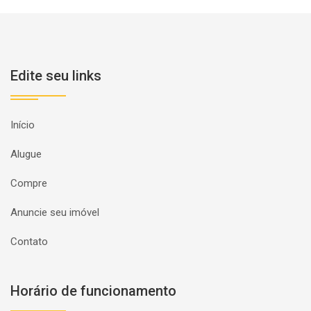
Edite seu links
Início
Alugue
Compre
Anuncie seu imóvel
Contato
Horário de funcionamento