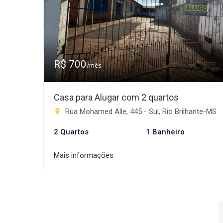
R$ 700
/mês
Casa para Alugar com 2 quartos
Rua Mohamed Alle, 445 - Sul, Rio Brilhante-MS
2 Quartos
1 Banheiro
Mais informações