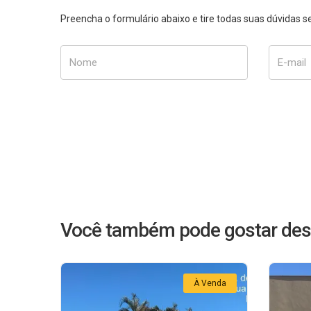
Preencha o formulário abaixo e tire todas suas dúvidas
Nome
E-mail
Você também pode gostar des
À Venda