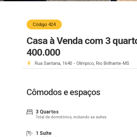
Código 424
Casa à Venda com 3 quart
400.000
Rua Santana, 1640 - Olímpico, Rio Brilhante-MS
Cômodos e espaços
3 Quartos
Total de dormitórios, incluindo as suítes
1 Suíte