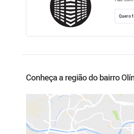
Quero f
Conheça a região do bairro Ol