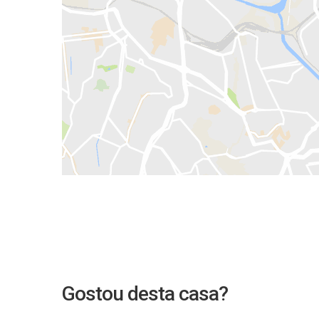
Gostou desta casa?