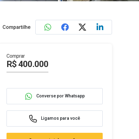
Compartilhe
Comprar
R$ 400.000
Converse por Whatsapp
Ligamos para você