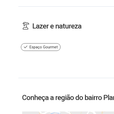
Lazer e natureza
Espaço Gourmet
Conheça a região do bairro Pla