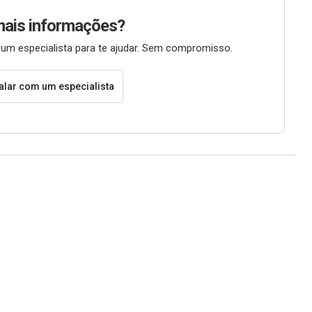
mais informações?
um especialista para te ajudar. Sem compromisso.
alar com um especialista