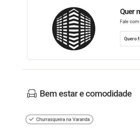
Quer 
Fale com 
Quero f
Bem estar e comodidade
Churrasqueira na Varanda