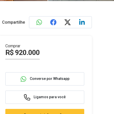
Compartilhe
Comprar
R$ 920.000
Converse por Whatsapp
Ligamos para você