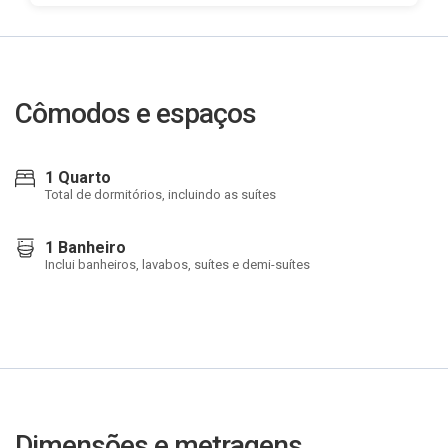
Cômodos e espaços
1 Quarto
Total de dormitórios, incluindo as suítes
1 Banheiro
Inclui banheiros, lavabos, suítes e demi-suítes
Dimensões e metragens