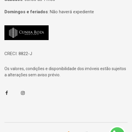
Domingos e feriados
:
Não haverá expediente
Página inicial
CRECI: 8822-J
Os valores, condições e disponibilidade dos imóveis estão sujeitos
a alterações sem aviso prévio.
Facebook
Instagram