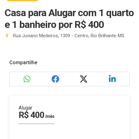
Casa para Alugar com 1 quarto
e 1 banheiro
por R$ 400
Rua Juviano Medeiros, 1309 - Centro, Rio Brilhante-MS
Compartilhe
Alugar
R$ 400
/mês