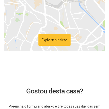
Explore o bairro
Gostou desta casa?
Preencha o formulário abaixo e tire todas suas dúvidas sem