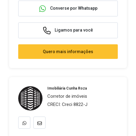
Converse por Whatsapp
Ligamos para você
Quero mais informações
Imobiliária Cunha Roza
Corretor de imóveis
CRECI: Creci 8822-J