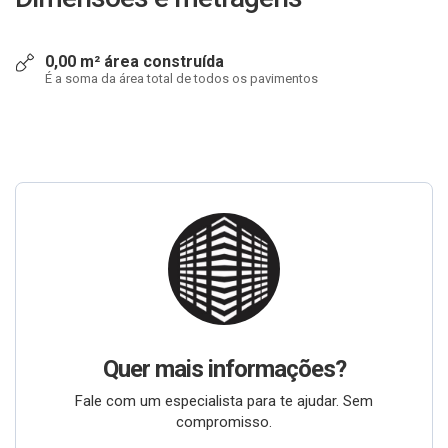
0,00 m² área construída
É a soma da área total de todos os pavimentos
Quer mais informações?
Fale com um especialista para te ajudar. Sem
compromisso.