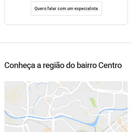
Quero falar com um especialista
Conheça a região do bairro Centro