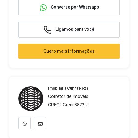
Converse por Whatsapp
Ligamos para você
Quero mais informações
Imobiliária Cunha Roza
Corretor de imóveis
CRECI: Creci 8822-J