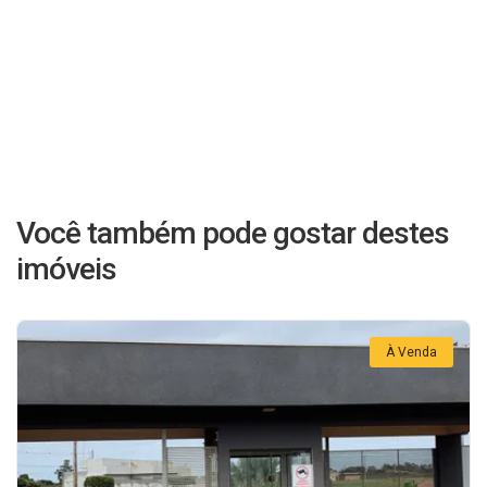
Você também pode gostar destes
imóveis
À Venda