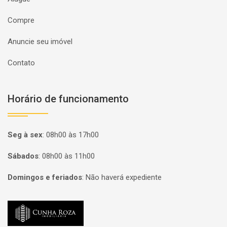
Compre
Anuncie seu imóvel
Contato
Horário de funcionamento
Seg à sex
:
08h00 às 17h00
Sábados
:
08h00 às 11h00
Domingos e feriados
:
Não haverá expediente
Página inicial