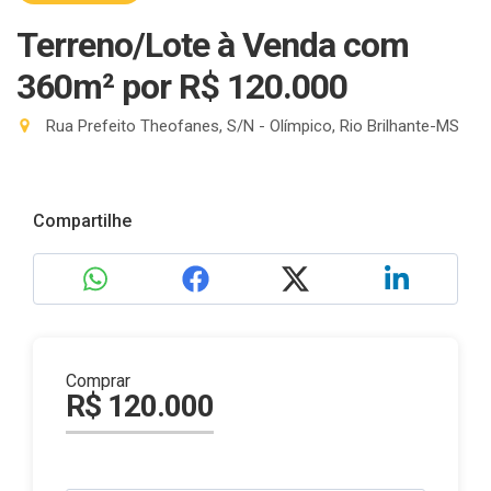
Terreno/Lote à Venda com
360m²
por R$ 120.000
Rua Prefeito Theofanes, S/N - Olímpico, Rio Brilhante-MS
Compartilhe
Comprar
R$ 120.000