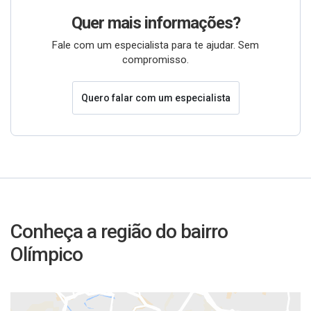
Quer mais informações?
Fale com um especialista para te ajudar. Sem
compromisso.
Quero falar com um especialista
Conheça a região do bairro
Olímpico