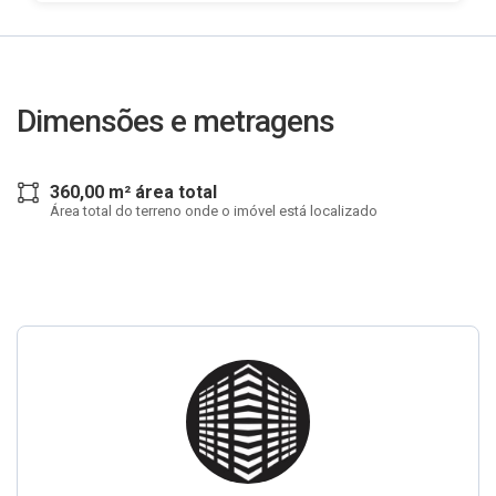
Dimensões e metragens
360,00 m² área total
Área total do terreno onde o imóvel está localizado