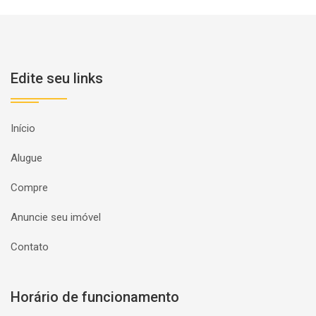
Edite seu links
Início
Alugue
Compre
Anuncie seu imóvel
Contato
Horário de funcionamento