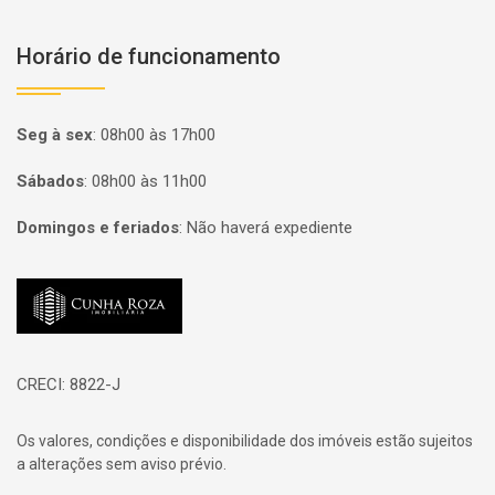
Horário de funcionamento
Seg à sex
:
08h00 às 17h00
Sábados
:
08h00 às 11h00
Domingos e feriados
:
Não haverá expediente
Página inicial
CRECI: 8822-J
Os valores, condições e disponibilidade dos imóveis estão sujeitos
a alterações sem aviso prévio.