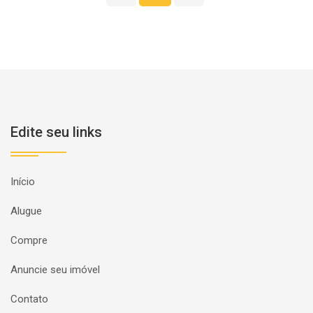
Edite seu links
Início
Alugue
Compre
Anuncie seu imóvel
Contato