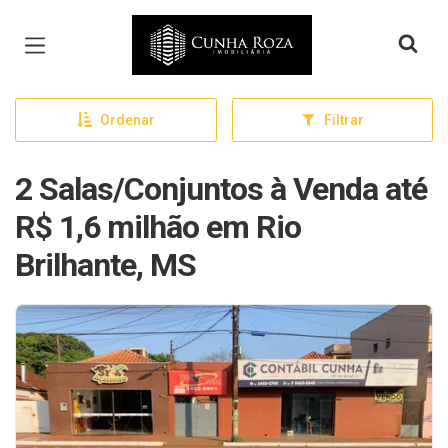
Página inicial
Ordenar
Filtrar
2 Salas/Conjuntos à Venda até
R$ 1,6 milhão em Rio
Brilhante, MS