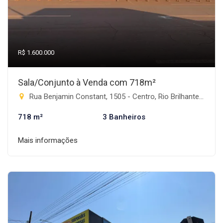
R$ 1.600.000
Sala/Conjunto à Venda com 718m²
Rua Benjamin Constant, 1505 - Centro, Rio Brilhante-MS
718 m²
3 Banheiros
Mais informações