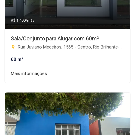
R$ 1.400
/mês
Sala/Conjunto para Alugar com 60m²
Rua Juviano Medeiros, 1565 - Centro, Rio Brilhante-MS
60 m²
Mais informações