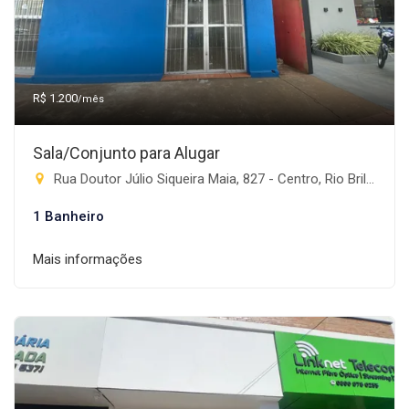
R$ 1.200
/mês
Sala/Conjunto para Alugar
Rua Doutor Júlio Siqueira Maia, 827 - Centro, Rio Brilhante-MS
1 Banheiro
Mais informações