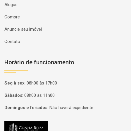
Alugue
Compre
Anuncie seu imóvel
Contato
Horário de funcionamento
Seg à sex
:
08h00 às 17h00
Sábados
:
08h00 às 11h00
Domingos e feriados
:
Não haverá expediente
Página inicial