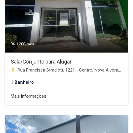
R$ 1.200
/mês
Sala/Conjunto para Alugar
Rua Francisca Stradiott, 1221 - Centro, Nova Alvorada do Sul-MS
1 Banheiro
Mais informações