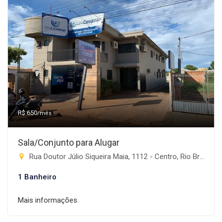
R$ 650
/mês
Sala/Conjunto para Alugar
Rua Doutor Júlio Siqueira Maia, 1112 - Centro, Rio Brilhante-MS
1 Banheiro
Mais informações