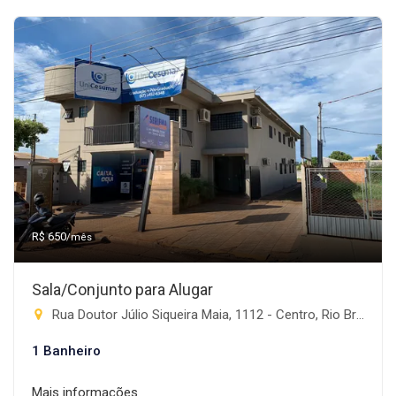
R$ 650
/mês
Sala/Conjunto para Alugar
Rua Doutor Júlio Siqueira Maia, 1112 - Centro, Rio Brilhante-MS
1 Banheiro
Mais informações