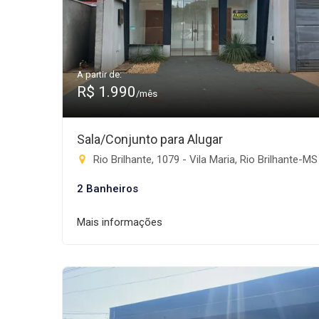
A partir de:
R$ 1.990
/mês
Sala/Conjunto para Alugar
Rio Brilhante, 1079 - Vila Maria, Rio Brilhante-MS
2 Banheiros
Mais informações