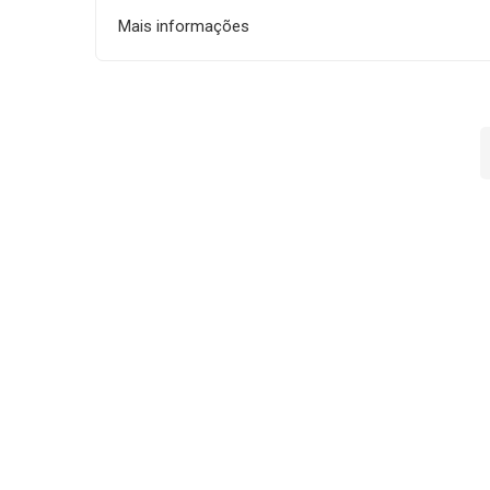
Mais informações