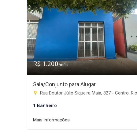
R$ 1.200
/mês
Sala/Conjunto para Alugar
Rua Doutor Júlio Siqueira Maia, 827 - Centro, Rio Brilhan
1 Banheiro
Mais informações