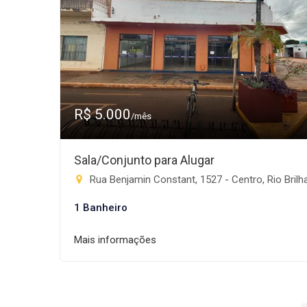
R$ 5.000
/mês
Sala/Conjunto para Alugar
Rua Benjamin Constant, 1527 - Centro, Rio Brilhant
1 Banheiro
Mais informações