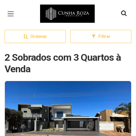
Página inicial
Ordenar
Filtrar
2 Sobrados com 3 Quartos à
Venda