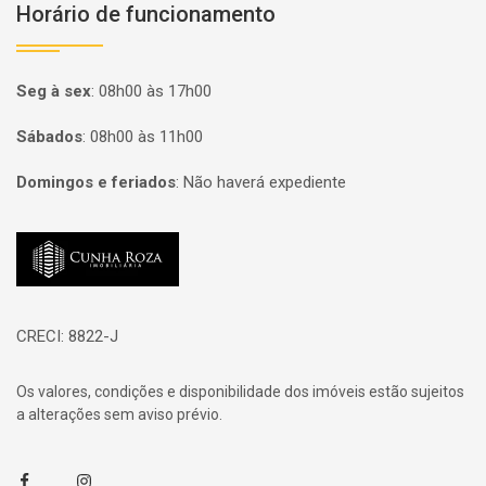
Horário de funcionamento
Seg à sex
:
08h00 às 17h00
Sábados
:
08h00 às 11h00
Domingos e feriados
:
Não haverá expediente
Página inicial
CRECI: 8822-J
Os valores, condições e disponibilidade dos imóveis estão sujeitos
a alterações sem aviso prévio.
Facebook
Instagram