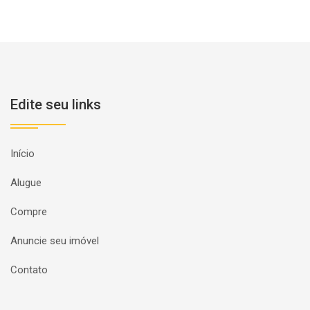
Edite seu links
Início
Alugue
Compre
Anuncie seu imóvel
Contato