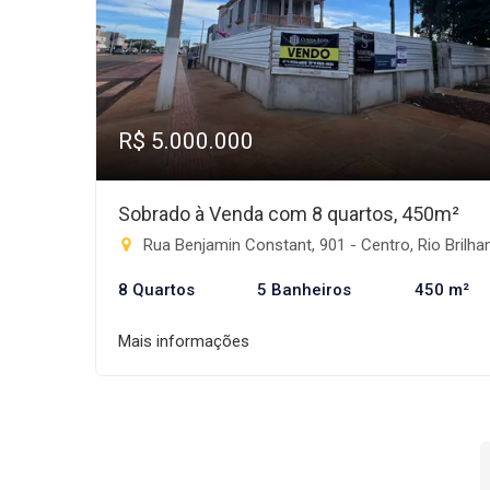
R$ 5.000.000
Sobrado à Venda com 8 quartos, 450m²
Rua Benjamin Constant, 901 - Centro, Rio Brilhant
8 Quartos
5 Banheiros
450 m²
Mais informações