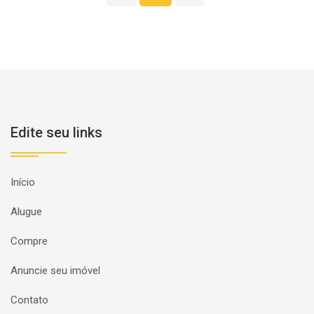
Edite seu links
Início
Alugue
Compre
Anuncie seu imóvel
Contato