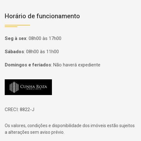
Horário de funcionamento
Seg à sex
:
08h00 às 17h00
Sábados
:
08h00 às 11h00
Domingos e feriados
:
Não haverá expediente
Página inicial
CRECI: 8822-J
Os valores, condições e disponibilidade dos imóveis estão sujeitos
a alterações sem aviso prévio.