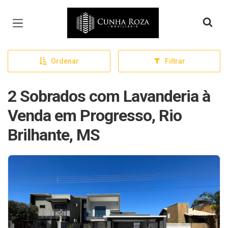
Página inicial
Ordenar
Filtrar
2 Sobrados com Lavanderia à
Venda em Progresso, Rio
Brilhante, MS