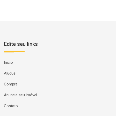
Edite seu links
Início
Alugue
Compre
Anuncie seu imóvel
Contato