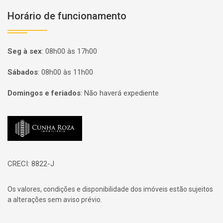
Horário de funcionamento
Seg à sex
:
08h00 às 17h00
Sábados
:
08h00 às 11h00
Domingos e feriados
:
Não haverá expediente
Página inicial
CRECI: 8822-J
Os valores, condições e disponibilidade dos imóveis estão sujeitos
a alterações sem aviso prévio.