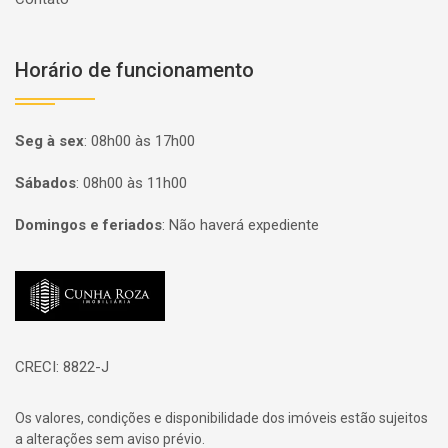
Horário de funcionamento
Seg à sex
:
08h00 às 17h00
Sábados
:
08h00 às 11h00
Domingos e feriados
:
Não haverá expediente
Página inicial
CRECI: 8822-J
Os valores, condições e disponibilidade dos imóveis estão sujeitos
a alterações sem aviso prévio.