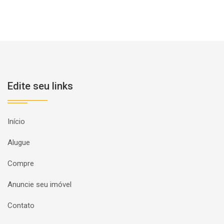
Edite seu links
Início
Alugue
Compre
Anuncie seu imóvel
Contato