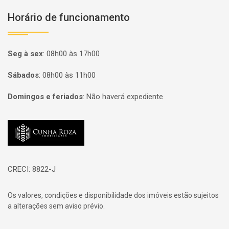
Horário de funcionamento
Seg à sex
:
08h00 às 17h00
Sábados
:
08h00 às 11h00
Domingos e feriados
:
Não haverá expediente
Página inicial
CRECI: 8822-J
Os valores, condições e disponibilidade dos imóveis estão sujeitos
a alterações sem aviso prévio.