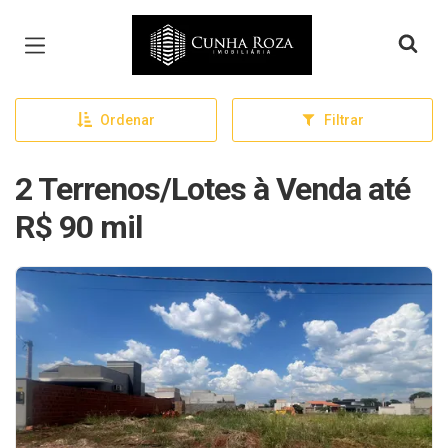
Página inicial
Ordenar
Filtrar
2 Terrenos/Lotes à Venda até
R$ 90 mil