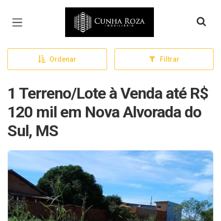
Página inicial
Ordenar
Filtrar
1 Terreno/Lote à Venda até R$
120 mil em Nova Alvorada do
Sul, MS