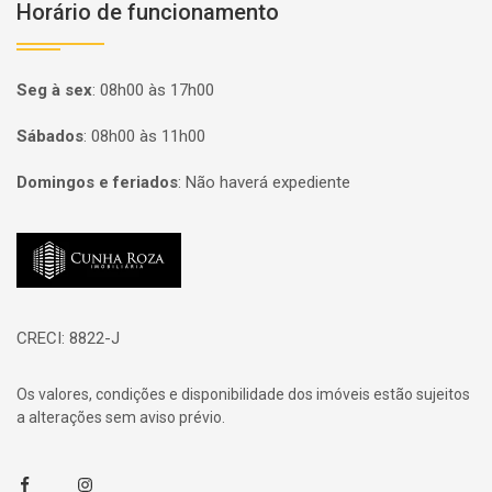
Horário de funcionamento
Seg à sex
:
08h00 às 17h00
Sábados
:
08h00 às 11h00
Domingos e feriados
:
Não haverá expediente
Página inicial
CRECI: 8822-J
Os valores, condições e disponibilidade dos imóveis estão sujeitos
a alterações sem aviso prévio.
Facebook
Instagram