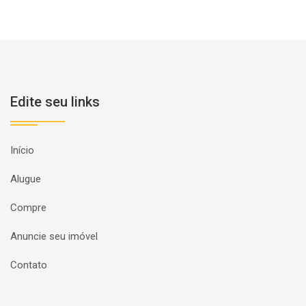
Edite seu links
Início
Alugue
Compre
Anuncie seu imóvel
Contato