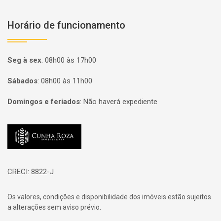
Horário de funcionamento
Seg à sex
:
08h00 às 17h00
Sábados
:
08h00 às 11h00
Domingos e feriados
:
Não haverá expediente
Página inicial
CRECI: 8822-J
Os valores, condições e disponibilidade dos imóveis estão sujeitos
a alterações sem aviso prévio.