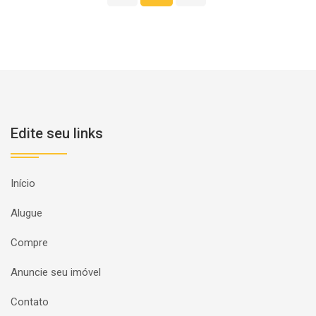
Edite seu links
Início
Alugue
Compre
Anuncie seu imóvel
Contato