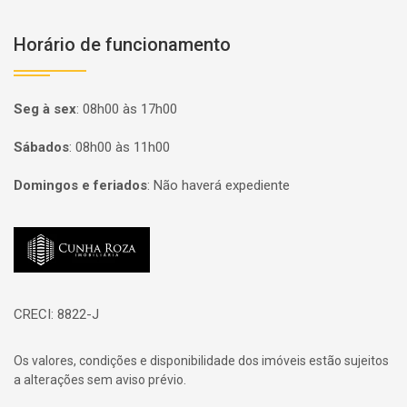
Horário de funcionamento
Seg à sex
:
08h00 às 17h00
Sábados
:
08h00 às 11h00
Domingos e feriados
:
Não haverá expediente
Página inicial
CRECI: 8822-J
Os valores, condições e disponibilidade dos imóveis estão sujeitos
a alterações sem aviso prévio.