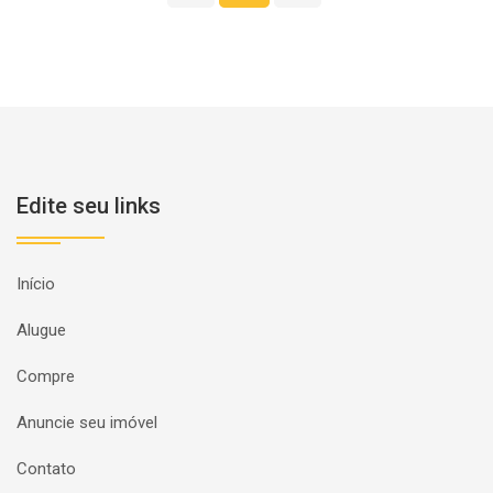
Edite seu links
Início
Alugue
Compre
Anuncie seu imóvel
Contato