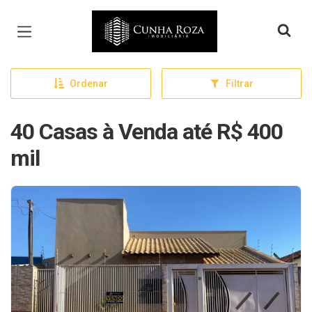
Página inicial
Ordenar
Filtrar
40 Casas à Venda até R$ 400
mil