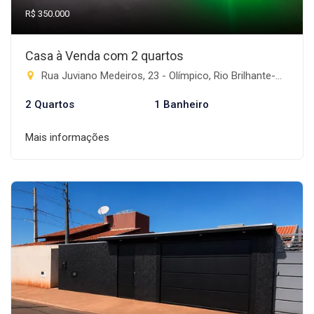
R$ 350.000
Casa à Venda com 2 quartos
Rua Juviano Medeiros, 23 - Olímpico, Rio Brilhante-MS
2 Quartos
1 Banheiro
Mais informações