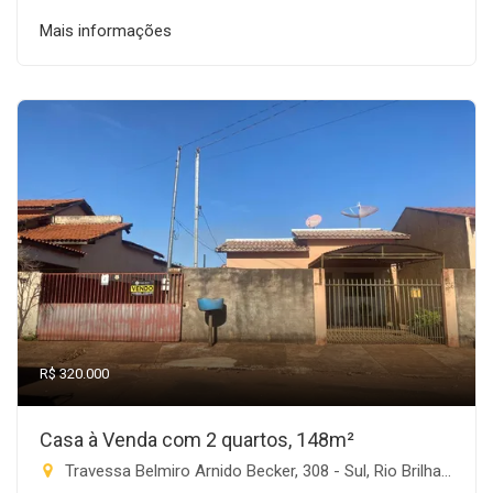
Mais informações
R$ 320.000
Casa à Venda com 2 quartos, 148m²
Travessa Belmiro Arnido Becker, 308 - Sul, Rio Brilhante-MS