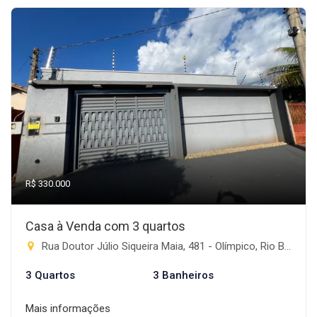
R$ 330.000
Casa à Venda com 3 quartos
Rua Doutor Júlio Siqueira Maia, 481 - Olímpico, Rio Brilhante-MS
3 Quartos
3 Banheiros
Mais informações