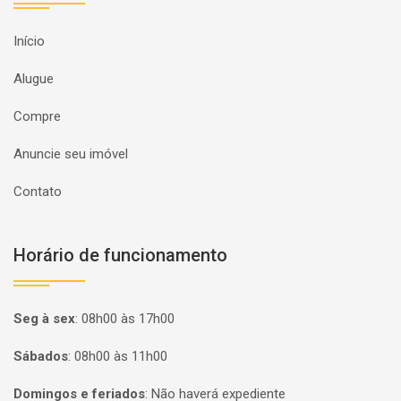
Início
Alugue
Compre
Anuncie seu imóvel
Contato
Horário de funcionamento
Seg à sex
:
08h00 às 17h00
Sábados
:
08h00 às 11h00
Domingos e feriados
:
Não haverá expediente