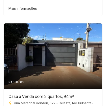
Mais informações
R$ 380.000
Casa à Venda com 2 quartos, 94m²
Rua Marechal Rondon, 622 - Celeste, Rio Brilhante-MS