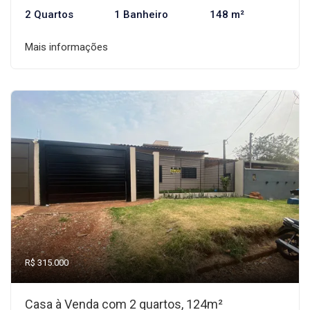
2 Quartos
1 Banheiro
148 m²
Mais informações
R$ 315.000
Casa à Venda com 2 quartos, 124m²