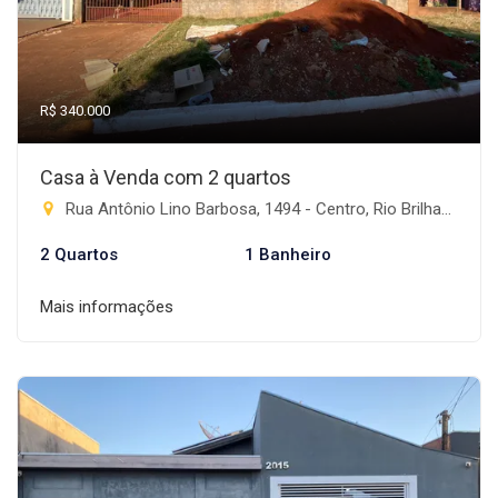
R$ 340.000
Casa à Venda com 2 quartos
Rua Antônio Lino Barbosa, 1494 - Centro, Rio Brilhante-MS
2 Quartos
1 Banheiro
Mais informações