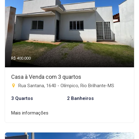
R$ 400.000
Casa à Venda com 3 quartos
Rua Santana, 1640 - Olímpico, Rio Brilhante-MS
3 Quartos
2 Banheiros
Mais informações