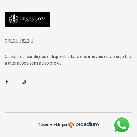
Página inicial
CRECI: 8822-J
Os valores, condições e disponibilidade dos imóveis estão sujeitos
a alterações sem aviso prévio.
Facebook
Instagram
Desenvolvido por