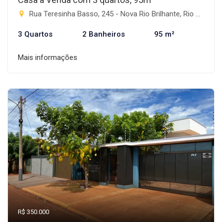
Rua Teresinha Basso, 245 - Nova Rio Brilhante, Rio Brilhante-MS
3 Quartos
2 Banheiros
95 m²
Mais informações
R$ 350.000