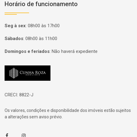
Horário de funcionamento
Seg à sex
:
08h00 às 17h00
Sábados
:
08h00 às 11h00
Domingos e feriados
:
Não haverá expediente
Página inicial
CRECI: 8822-J
Os valores, condições e disponibilidade dos imóveis estão sujeitos
a alterações sem aviso prévio.
Facebook
Instagram