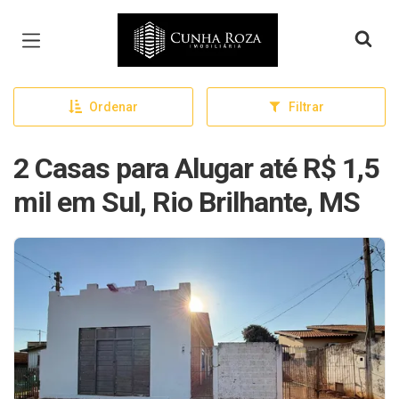
Página inicial
Ordenar
Filtrar
2 Casas para Alugar até R$ 1,5
mil em Sul, Rio Brilhante, MS