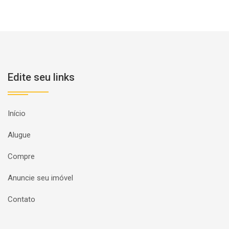
Edite seu links
Início
Alugue
Compre
Anuncie seu imóvel
Contato