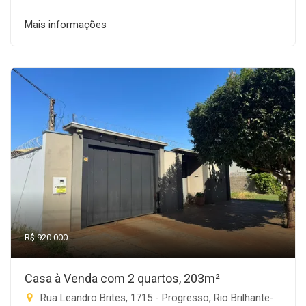
Mais informações
R$ 920.000
Casa à Venda com 2 quartos, 203m²
Rua Leandro Brites, 1715 - Progresso, Rio Brilhante-MS