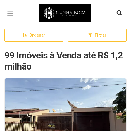
Página inicial
Ordenar
Filtrar
99 Imóveis à Venda até R$ 1,2
milhão