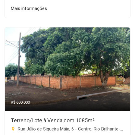
Mais informações
R$ 600.000
Terreno/Lote à Venda com 1085m²
Rua Júlio de Siqueira Máia, 6 - Centro, Rio Brilhante-MS