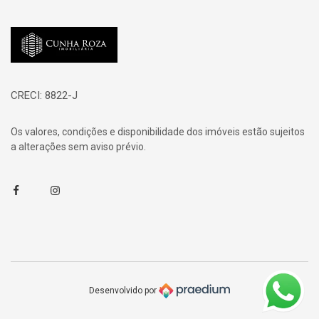
Página inicial
CRECI: 8822-J
Os valores, condições e disponibilidade dos imóveis estão sujeitos
a alterações sem aviso prévio.
Facebook
Instagram
Desenvolvido por