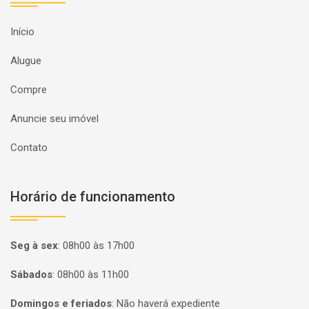
Início
Alugue
Compre
Anuncie seu imóvel
Contato
Horário de funcionamento
Seg à sex
:
08h00 às 17h00
Sábados
:
08h00 às 11h00
Domingos e feriados
:
Não haverá expediente