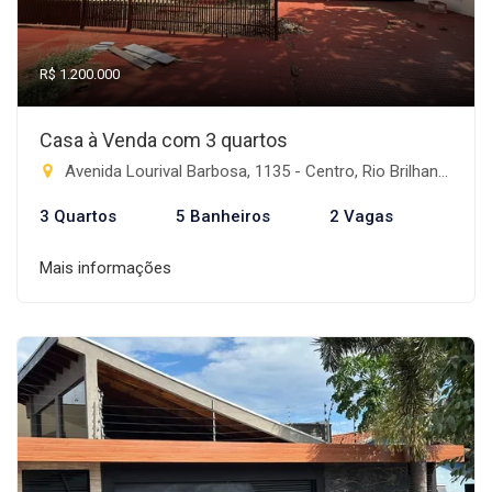
R$ 1.200.000
Casa à Venda com 3 quartos
Avenida Lourival Barbosa, 1135 - Centro, Rio Brilhante-MS
3 Quartos
5 Banheiros
2 Vagas
Mais informações