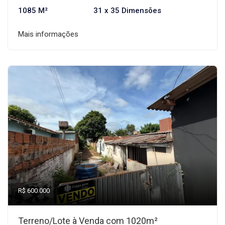
1085 M²
31 x 35 Dimensões
Mais informações
R$ 600.000
Terreno/Lote à Venda com 1020m²