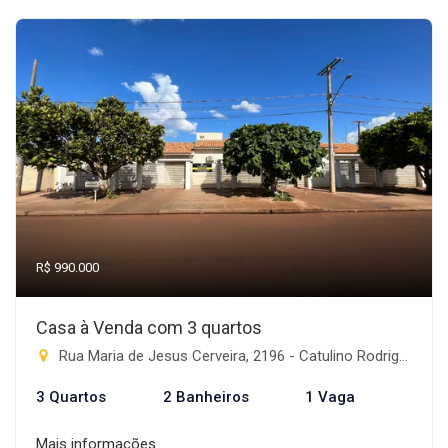
R$ 990.000
Casa à Venda com 3 quartos
Rua Maria de Jesus Cerveira, 2196 - Catulino Rodrigues de Lima, Rio Brilhante-MS
3 Quartos
2 Banheiros
1 Vaga
Mais informações