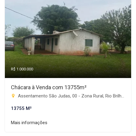
R$ 1.000.000
Chácara à Venda com 13755m²
Assentamento São Judas, 00 - Zona Rural, Rio Brilhante-MS
13755 M²
Mais informações