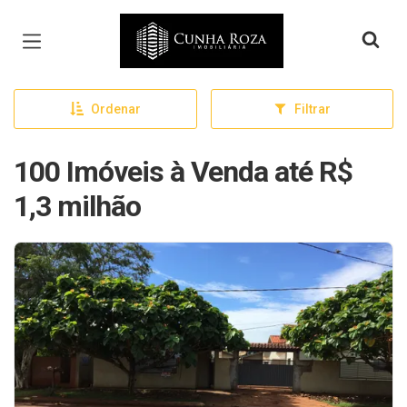
Página inicial
Ordenar
Filtrar
100 Imóveis à Venda até R$
1,3 milhão