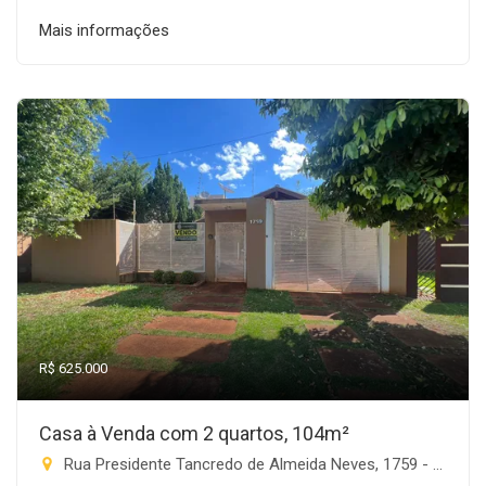
Mais informações
R$ 625.000
Casa à Venda com 2 quartos, 104m²
Rua Presidente Tancredo de Almeida Neves, 1759 - Progresso, Rio Brilhante-MS