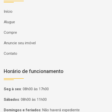
Início
Alugue
Compre
Anuncie seu imóvel
Contato
Horário de funcionamento
Seg à sex
:
08h00 às 17h00
Sábados
:
08h00 às 11h00
Domingos e feriados
:
Não haverá expediente