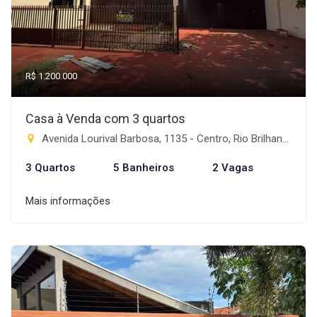
R$ 1.200.000
Casa à Venda com 3 quartos
Avenida Lourival Barbosa, 1135 - Centro, Rio Brilhante-MS
3 Quartos
5 Banheiros
2 Vagas
Mais informações