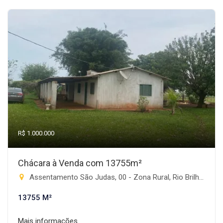
R$ 1.000.000
Chácara à Venda com 13755m²
Assentamento São Judas, 00 - Zona Rural, Rio Brilhante-MS
13755 M²
Mais informações