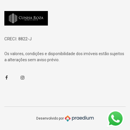
Página inicial
CRECI: 8822-J
Os valores, condições e disponibilidade dos imóveis estão sujeitos
a alterações sem aviso prévio.
Facebook
Instagram
Desenvolvido por