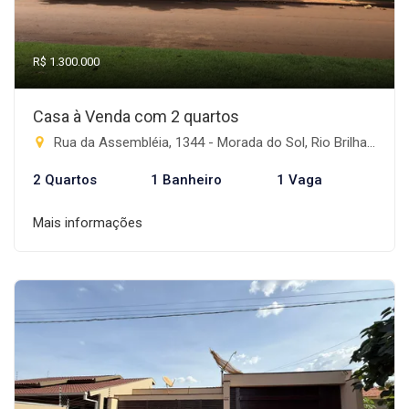
R$ 1.300.000
Casa à Venda com 2 quartos
Rua da Assembléia, 1344 - Morada do Sol, Rio Brilhante-MS
2 Quartos
1 Banheiro
1 Vaga
Mais informações