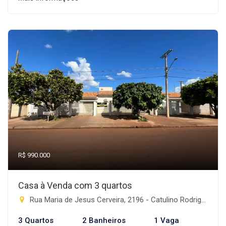
R$ 990.000
Casa à Venda com 3 quartos
Rua Maria de Jesus Cerveira, 2196 - Catulino Rodrigues de Lima, Rio Brilhante-MS
3 Quartos
2 Banheiros
1 Vaga